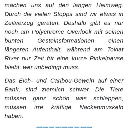
machen uns auf den langen Heimweg.
Durch die vielen Stopps sind wir etwas in
Zeitverzug geraten. Deshalb gibt es nur
noch am Polychrome Overlook mit seinen
bunten Gesteinsformationen einen
längeren Aufenthalt, während am Toklat
River nur Zeit für eine kurze Pinkelpause
bleibt, wer unbedingt muss.
Das Elch- und Caribou-Geweih auf einer
Bank, sind ziemlich schwer. Die Tiere
müssen ganz schön was schleppen,
müssen irre kräftige Nackenmuskeln
haben.