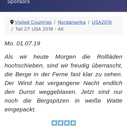
Sponsors
Visited Countries
Nordamerika
USA2019
Teil 27: USA 2019 - AK
Mo. 01.07.19
Als wir heute Morgen die Rollläden
hochschieben, sind wir freudig überrascht,
die Berge in der Ferne fast klar zu sehen.
Der Wind hat vergangene Nacht endlich
den Dunst weggeblasen. Jetzt sind nur
noch die Bergspitzen in weiße Watte
eingepackt.