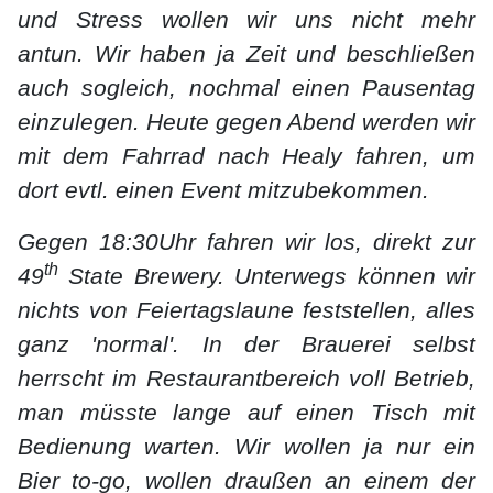
und Stress wollen wir uns nicht mehr
antun. Wir haben ja Zeit und beschließen
auch sogleich, nochmal einen Pausentag
einzulegen. Heute gegen Abend werden wir
mit dem Fahrrad nach Healy fahren, um
dort evtl. einen Event mitzubekommen.
Gegen 18:30Uhr fahren wir los, direkt zur
th
49
State Brewery. Unterwegs können wir
nichts von Feiertagslaune feststellen, alles
ganz 'normal'. In der Brauerei selbst
herrscht im Restaurantbereich voll Betrieb,
man müsste lange auf einen Tisch mit
Bedienung warten. Wir wollen ja nur ein
Bier to-go, wollen draußen an einem der