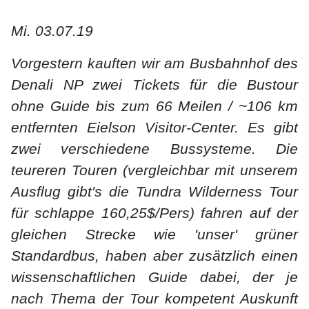
Mi. 03.07.19
Vorgestern kauften wir am Busbahnhof des
Denali NP zwei Tickets für die Bustour
ohne Guide bis zum 66 Meilen / ~106 km
entfernten Eielson Visitor-Center. Es gibt
zwei verschiedene Bussysteme. Die
teureren Touren (vergleichbar mit unserem
Ausflug gibt's die Tundra Wilderness Tour
für schlappe 160,25$/Pers) fahren auf der
gleichen Strecke wie 'unser' grüner
Standardbus, haben aber zusätzlich einen
wissenschaftlichen Guide dabei, der je
nach Thema der Tour kompetent Auskunft