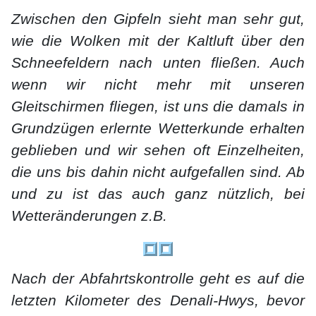
Zwischen den Gipfeln sieht man sehr gut,
wie die Wolken mit der Kaltluft über den
Schneefeldern nach unten fließen. Auch
wenn wir nicht mehr mit unseren
Gleitschirmen fliegen, ist uns die damals in
Grundzügen erlernte Wetterkunde erhalten
geblieben und wir sehen oft Einzelheiten,
die uns bis dahin nicht aufgefallen sind. Ab
und zu ist das auch ganz nützlich, bei
Wetteränderungen z.B.
Nach der Abfahrtskontrolle geht es auf die
letzten Kilometer des Denali-Hwys, bevor