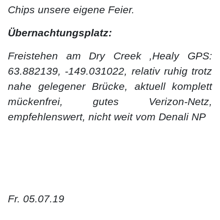
Chips unsere eigene Feier.
Übernachtungsplatz:
Freistehen am Dry Creek ,Healy GPS:
63.882139, -149.031022, relativ ruhig trotz
nahe gelegener Brücke, aktuell komplett
mückenfrei, gutes Verizon-Netz,
empfehlenswert, nicht weit vom Denali NP
Fr. 05.07.19