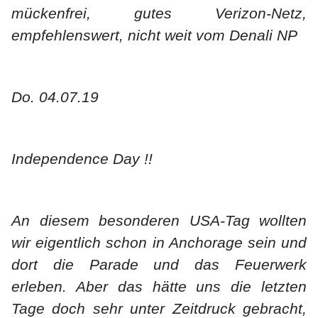
mückenfrei, gutes Verizon-Netz,
empfehlenswert, nicht weit vom Denali NP
Do. 04.07.19
Independence Day !!
An diesem besonderen USA-Tag wollten
wir eigentlich schon in Anchorage sein und
dort die Parade und das Feuerwerk
erleben. Aber das hätte uns die letzten
Tage doch sehr unter Zeitdruck gebracht,