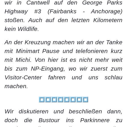
wir in Cantwell auf den George Parks
Highway #3 (Fairbanks - Anchorage)
stoßen. Auch auf den letzten Kilometern
kein Wildlife.
An der Kreuzung machen wir an der Tanke
mit Minimart Pause und telefonieren kurz
mit Michi. Von hier ist es nicht mehr weit
bis zum NP-Eingang, wo wir zuerst zum
Visitor-Center fahren und uns schlau
machen.
Wir diskutieren und beschließen dann,
doch die Bustour ins Parkinnere zu