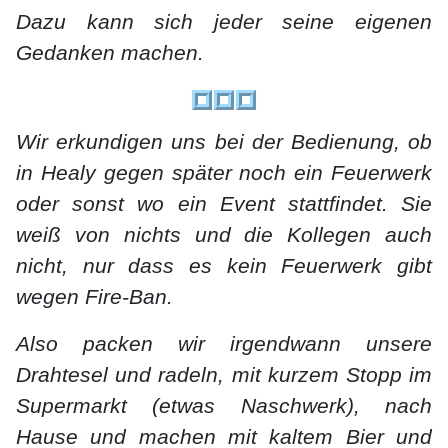
Dazu kann sich jeder seine eigenen
Gedanken machen.
Wir erkundigen uns bei der Bedienung, ob
in Healy gegen später noch ein Feuerwerk
oder sonst wo ein Event stattfindet. Sie
weiß von nichts und die Kollegen auch
nicht, nur dass es kein Feuerwerk gibt
wegen Fire-Ban.
Also packen wir irgendwann unsere
Drahtesel und radeln, mit kurzem Stopp im
Supermarkt (etwas Naschwerk), nach
Hause und machen mit kaltem Bier und