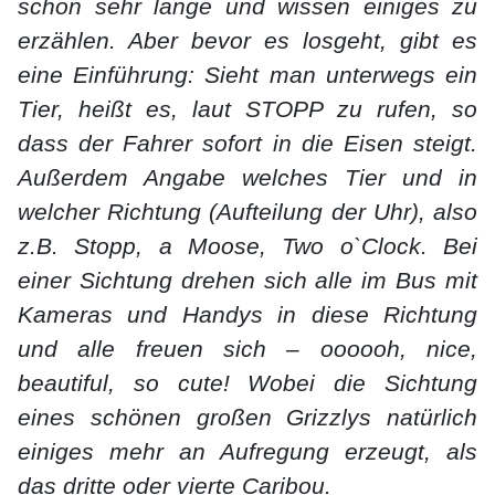
schon sehr lange und wissen einiges zu
erzählen. Aber bevor es losgeht, gibt es
eine Einführung: Sieht man unterwegs ein
Tier, heißt es, laut STOPP zu rufen, so
dass der Fahrer sofort in die Eisen steigt.
Außerdem Angabe welches Tier und in
welcher Richtung (Aufteilung der Uhr), also
z.B. Stopp, a Moose, Two o`Clock. Bei
einer Sichtung drehen sich alle im Bus mit
Kameras und Handys in diese Richtung
und alle freuen sich – oooooh, nice,
beautiful, so cute! Wobei die Sichtung
eines schönen großen Grizzlys natürlich
einiges mehr an Aufregung erzeugt, als
das dritte oder vierte Caribou.