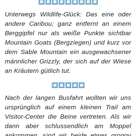
Unterwegs Wildlife-Glück: Das eine oder
andere Caribou; ganz entfernt an einem
Berggipfel nur als weiße Punkte sichtbar
Mountain Goats (Bergziegen) und kurz vor
dem Sable Mountain ein ausgewachsener
männlicher Grizzly, der sich auf der Wiese
an Kräutern gütlich tut.
Nach der langen Busfahrt wollten wir uns
ursprünglich auf einem kleinen Trail am
Visitor-Center die Beine vertreten. Als wir
dann aber schlussendlich am Moppel
ankommen, sind wir beide etwas groggy