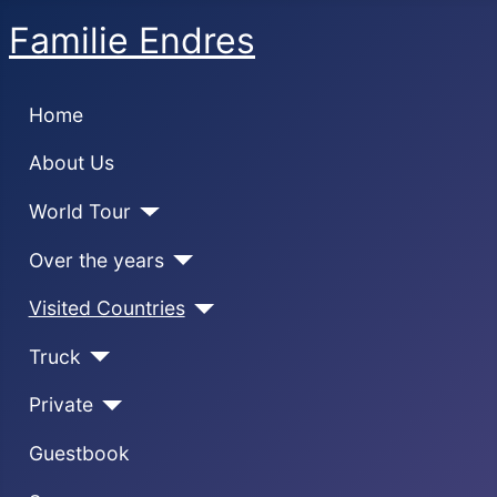
Familie Endres
Home
About Us
World Tour
Over the years
Visited Countries
Truck
Private
Guestbook