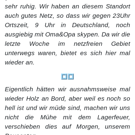
sehr ruhig. Wir haben an diesem Standort
auch gutes Netz, so dass wir gegen 23Uhr
Ortszeit, 9 Uhr in Deutschland, noch
ausgiebig mit Oma&Opa skypen. Da wir die
letzte Woche im netzfreien Gebiet
unterwegs waren, bietet es sich hier mal
wieder an.
Eigentlich hätten wir ausnahmsweise mal
wieder Holz an Bord, aber weil es noch so
hell ist und wir müde sind, machen wir uns
nicht die Mühe mit dem Lagerfeuer,
verschieben dies auf Morgen, unserem