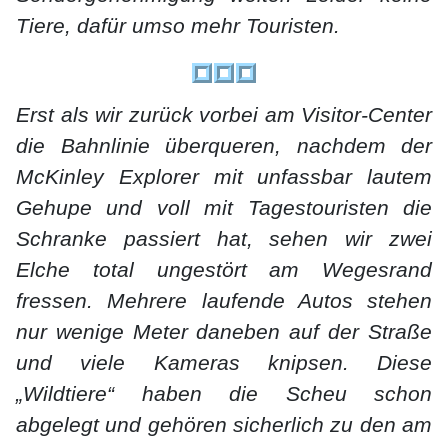
Tiere, dafür umso mehr Touristen.
Erst als wir zurück vorbei am Visitor-Center
die Bahnlinie überqueren, nachdem der
McKinley Explorer mit unfassbar lautem
Gehupe und voll mit Tagestouristen die
Schranke passiert hat, sehen wir zwei
Elche total ungestört am Wegesrand
fressen. Mehrere laufende Autos stehen
nur wenige Meter daneben auf der Straße
und viele Kameras knipsen. Diese
„Wildtiere“ haben die Scheu schon
abgelegt und gehören sicherlich zu den am