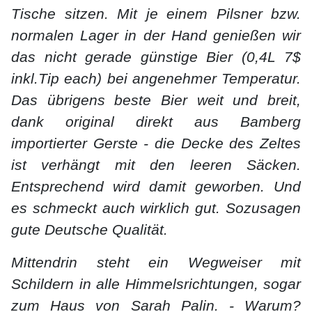
Tische sitzen. Mit je einem Pilsner bzw.
normalen Lager in der Hand genießen wir
das nicht gerade günstige Bier (0,4L 7$
inkl.Tip each) bei angenehmer Temperatur.
Das übrigens beste Bier weit und breit,
dank original direkt aus Bamberg
importierter Gerste - die Decke des Zeltes
ist verhängt mit den leeren Säcken.
Entsprechend wird damit geworben. Und
es schmeckt auch wirklich gut. Sozusagen
gute Deutsche Qualität.
Mittendrin steht ein Wegweiser mit
Schildern in alle Himmelsrichtungen, sogar
zum Haus von Sarah Palin. - Warum?