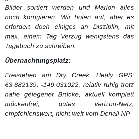
Bilder sortiert werden und Marion alles
noch korrigieren. Wir holen auf, aber es
erfordert doch einiges an Disziplin, mit
max. einem Tag Verzug wenigstens das
Tagebuch zu schreiben.
Übernachtungsplatz:
Freistehen am Dry Creek ,Healy GPS:
63.882139, -149.031022, relativ ruhig trotz
nahe gelegener Brücke, aktuell komplett
mückenfrei, gutes Verizon-Netz,
empfehlenswert, nicht weit vom Denali NP