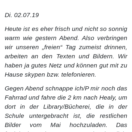
Di. 02.07.19
Heute ist es eher frisch und nicht so sonnig
warm wie gestern Abend. Also verbringen
wir unseren „freien“ Tag zumeist drinnen,
arbeiten an den Texten und Bildern. Wir
haben ja gutes Netz und können gut mit zu
Hause skypen bzw. telefonieren.
Gegen Abend schnappe ich/P mir noch das
Fahrrad und fahre die 2 km nach Healy, um
dort in der Library/Bücherei, die in der
Schule untergebracht ist, die restlichen
Bilder vom Mai hochzuladen. Das