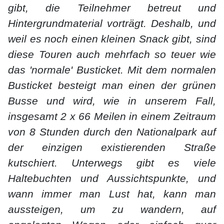
gibt, die Teilnehmer betreut und
Hintergrundmaterial vorträgt. Deshalb, und
weil es noch einen kleinen Snack gibt, sind
diese Touren auch mehrfach so teuer wie
das 'normale' Busticket. Mit dem normalen
Busticket besteigt man einen der grünen
Busse und wird, wie in unserem Fall,
insgesamt 2 x 66 Meilen in einem Zeitraum
von 8 Stunden durch den Nationalpark auf
der einzigen existierenden Straße
kutschiert. Unterwegs gibt es viele
Haltebuchten und Aussichtspunkte, und
wann immer man Lust hat, kann man
aussteigen, um zu wandern, auf