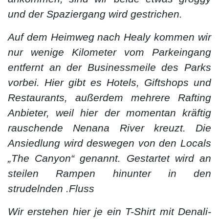
und der Spaziergang wird gestrichen.
Auf dem Heimweg nach Healy kommen wir
nur wenige Kilometer vom Parkeingang
entfernt an der Businessmeile des Parks
vorbei. Hier gibt es Hotels, Giftshops und
Restaurants, außerdem mehrere Rafting
Anbieter, weil hier der momentan kräftig
rauschende Nenana River kreuzt. Die
Ansiedlung wird deswegen von den Locals
„The Canyon“ genannt. Gestartet wird an
steilen Rampen hinunter in den
strudelnden .Fluss
Wir erstehen hier je ein T-Shirt mit Denali-