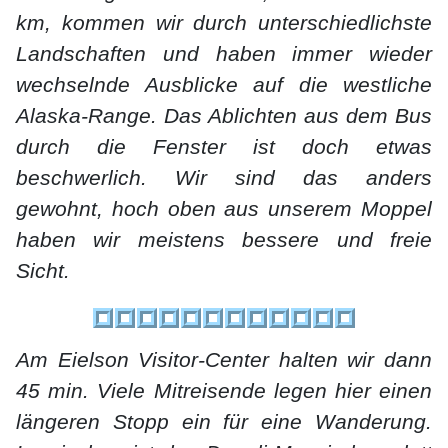
km, kommen wir durch unterschiedlichste
Landschaften und haben immer wieder
wechselnde Ausblicke auf die westliche
Alaska-Range. Das Ablichten aus dem Bus
durch die Fenster ist doch etwas
beschwerlich. Wir sind das anders
gewohnt, hoch oben aus unserem Moppel
haben wir meistens bessere und freie
Sicht.
Am Eielson Visitor-Center halten wir dann
45 min. Viele Mitreisende legen hier einen
längeren Stopp ein für eine Wanderung.