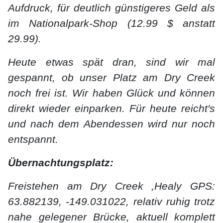
Aufdruck, für deutlich günstigeres Geld als
im Nationalpark-Shop (12.99 $ anstatt
29.99).
Heute etwas spät dran, sind wir mal
gespannt, ob unser Platz am Dry Creek
noch frei ist. Wir haben Glück und können
direkt wieder einparken. Für heute reicht's
und nach dem Abendessen wird nur noch
entspannt.
Übernachtungsplatz:
Freistehen am Dry Creek ,Healy GPS:
63.882139, -149.031022, relativ ruhig trotz
nahe gelegener Brücke, aktuell komplett