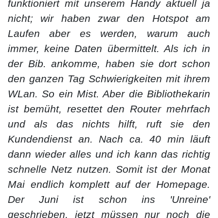
funktioniert mit unserem Handy aktuell ja
nicht; wir haben zwar den Hotspot am
Laufen aber es werden, warum auch
immer, keine Daten übermittelt. Als ich in
der Bib. ankomme, haben sie dort schon
den ganzen Tag Schwierigkeiten mit ihrem
WLan. So ein Mist. Aber die Bibliothekarin
ist bemüht, resettet den Router mehrfach
und als das nichts hilft, ruft sie den
Kundendienst an. Nach ca. 40 min läuft
dann wieder alles und ich kann das richtig
schnelle Netz nutzen. Somit ist der Monat
Mai endlich komplett auf der Homepage.
Der Juni ist schon ins 'Unreine'
geschrieben, jetzt müssen nur noch die