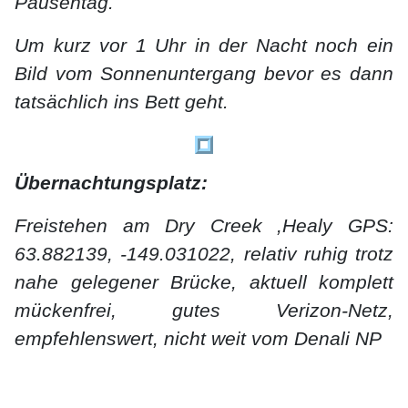
Pausentag.
Um kurz vor 1 Uhr in der Nacht noch ein
Bild vom Sonnenuntergang bevor es dann
tatsächlich ins Bett geht.
Übernachtungsplatz:
Freistehen am Dry Creek ,Healy GPS:
63.882139, -149.031022, relativ ruhig trotz
nahe gelegener Brücke, aktuell komplett
mückenfrei, gutes Verizon-Netz,
empfehlenswert, nicht weit vom Denali NP