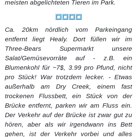
meisten abgelichteten Tieren im Park.
Ca. 20km nördlich vom Parkeingang
entfernt liegt Healy. Dort füllen wir im
Three-Bears Supermarkt unsere
Salat/Gemüsevorräte auf - z.B. ein
Blumenkohl für ~7$, 3.99 pro Pfund, nicht
pro Stück! War trotzdem lecker. - Etwas
außerhalb am Dry Creek, einem fast
trockenen Flussbett, ein Stück von der
Brücke entfernt, parken wir am Fluss ein.
Der Verkehr auf der Brücke ist zwar gut zu
hören, aber als wir irgendwann ins Bett
gehen, ist der Verkehr vorbei und alles