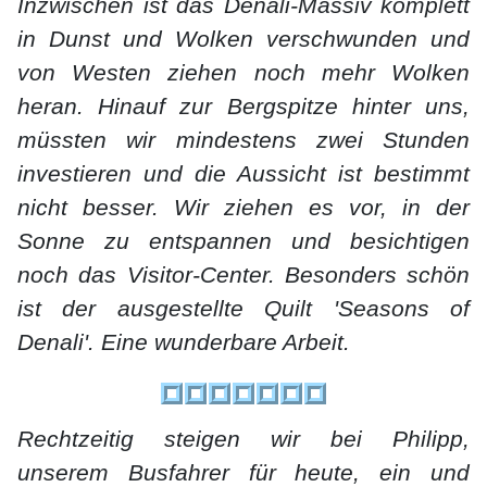
Inzwischen ist das Denali-Massiv komplett
in Dunst und Wolken verschwunden und
von Westen ziehen noch mehr Wolken
heran. Hinauf zur Bergspitze hinter uns,
müssten wir mindestens zwei Stunden
investieren und die Aussicht ist bestimmt
nicht besser. Wir ziehen es vor, in der
Sonne zu entspannen und besichtigen
noch das Visitor-Center. Besonders schön
ist der ausgestellte Quilt 'Seasons of
Denali'. Eine wunderbare Arbeit.
Rechtzeitig steigen wir bei Philipp,
unserem Busfahrer für heute, ein und