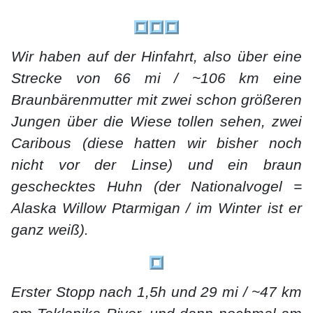
Wir haben auf der Hinfahrt, also über eine
Strecke von 66 mi / ~106 km eine
Braunbärenmutter mit zwei schon größeren
Jungen über die Wiese tollen sehen, zwei
Caribous (diese hatten wir bisher noch
nicht vor der Linse) und ein braun
geschecktes Huhn (der Nationalvogel =
Alaska Willow Ptarmigan / im Winter ist er
ganz weiß).
Erster Stopp nach 1,5h und 29 mi / ~47 km