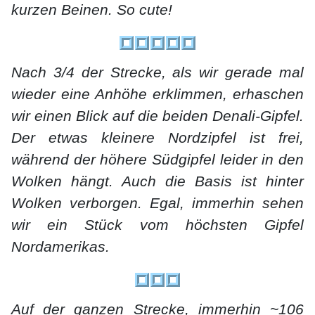
kurzen Beinen. So cute!
Nach 3/4 der Strecke, als wir gerade mal
wieder eine Anhöhe erklimmen, erhaschen
wir einen Blick auf die beiden Denali-Gipfel.
Der etwas kleinere Nordzipfel ist frei,
während der höhere Südgipfel leider in den
Wolken hängt. Auch die Basis ist hinter
Wolken verborgen. Egal, immerhin sehen
wir ein Stück vom höchsten Gipfel
Nordamerikas.
Auf der ganzen Strecke, immerhin ~106