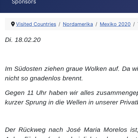
Sponsors
Visited Countries
Nordamerika
Mexiko 2020
Di. 18.02.20
Im Südosten ziehen graue Wolken auf. Da wir
nicht so gnadenlos brennt.
Gegen 11 Uhr haben wir alles zusammengepa
kurzer Sprung in die Wellen in unserer Privat
Der Rückweg nach José Maria Morelos ist,