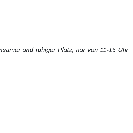
nsamer und ruhiger Platz, nur von 11-15 Uhr