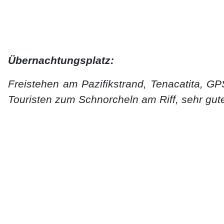
Übernachtungsplatz:
Freistehen am Pazifikstrand, Tenacatita, G
Touristen zum Schnorcheln am Riff, sehr gut