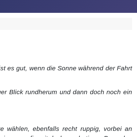
ist es gut, wenn die Sonne während der Fahrt
ger Blick rundherum und dann doch noch ein
wählen, ebenfalls recht ruppig, vorbei an