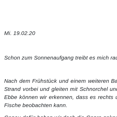
Mi. 19.02.20
Schon zum Sonnenaufgang treibt es mich rau
Nach dem Frühstück und einem weiteren Ba
Strand vorbei und gleiten mit Schnorchel un
Ebbe können wir erkennen, dass es rechts u
Fische beobachten kann.