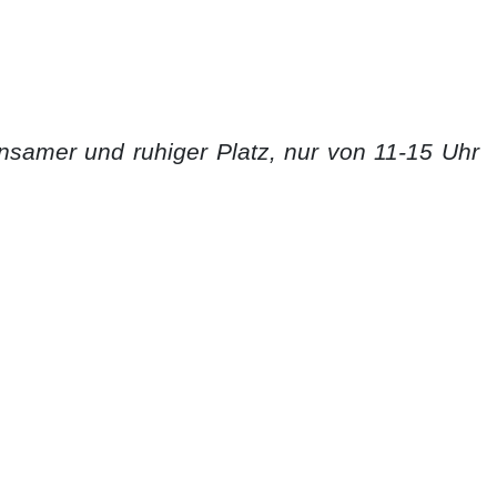
nsamer und ruhiger Platz, nur von 11-15 Uhr