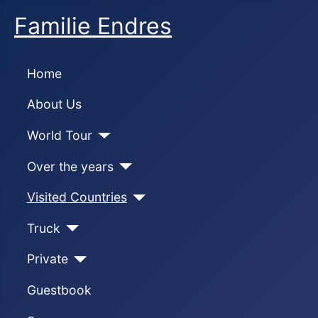
Familie Endres
Home
About Us
World Tour
Over the years
Visited Countries
Truck
Private
Guestbook