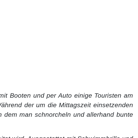
t Booten und per Auto einige Touristen am
 Während der um die Mittagszeit einsetzenden
 an dem man schnorcheln und allerhand bunte