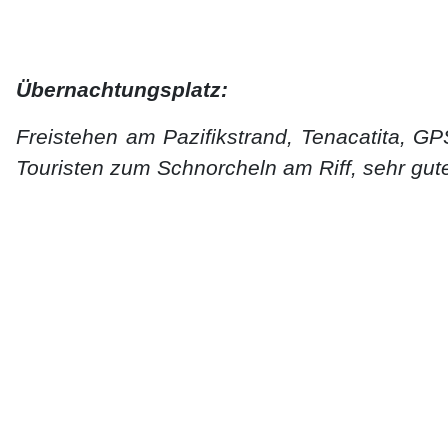
Übernachtungsplatz:
Freistehen am Pazifikstrand, Tenacatita, G
Touristen zum Schnorcheln am Riff, sehr gut