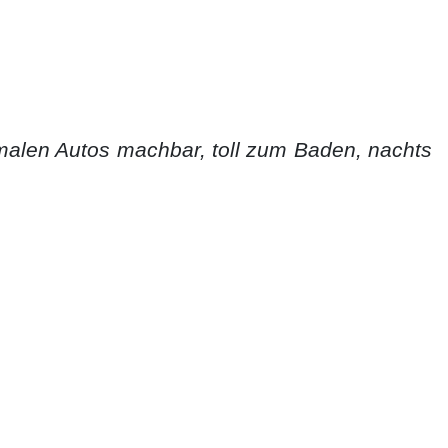
rmalen Autos machbar, toll zum Baden, nachts