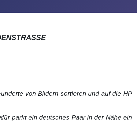
IDENSTRASSE
hunderte von Bildern sortieren und auf die HP
für parkt ein deutsches Paar in der Nähe ein