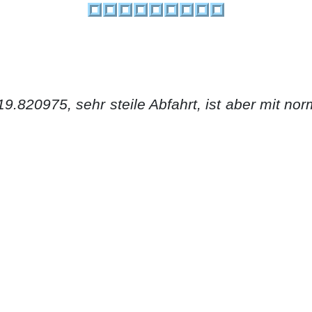
9.820975, sehr steile Abfahrt, ist aber mit no