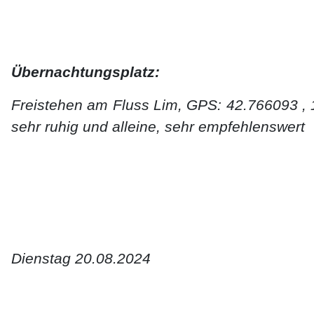
Übernachtungsplatz:
Freistehen am Fluss Lim, GPS: 42.766093 , 1
sehr ruhig und alleine, sehr empfehlenswert
Dienstag 20.08.2024