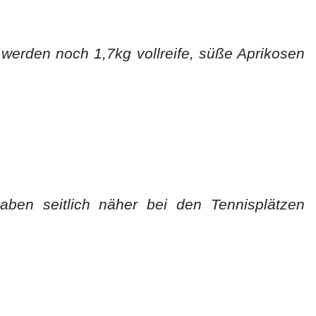
werden noch 1,7kg vollreife, süße Aprikosen
aben seitlich näher bei den Tennisplätzen