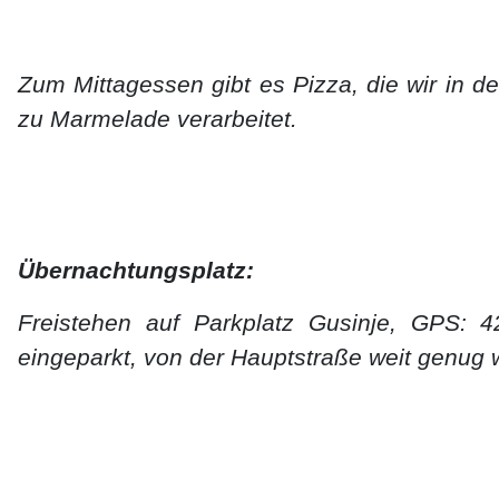
Zum Mittagessen gibt es Pizza, die wir in 
zu Marmelade verarbeitet.
Übernachtungsplatz:
Freistehen auf Parkplatz Gusinje, GPS: 4
eingeparkt, von der Hauptstraße weit genug w