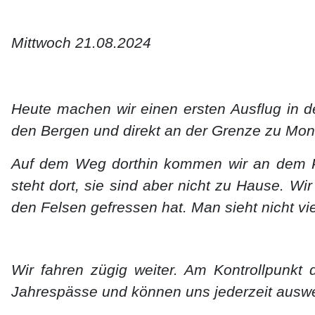
Mittwoch 21.08.2024
Heute machen wir einen ersten Ausflug in de
den Bergen und direkt an der Grenze zu Mon
Auf dem Weg dorthin kommen wir an dem Pa
steht dort, sie sind aber nicht zu Hause. W
den Felsen gefressen hat. Man sieht nicht vi
Wir fahren zügig weiter. Am Kontrollpunkt 
Jahrespässe und können uns jederzeit ausw