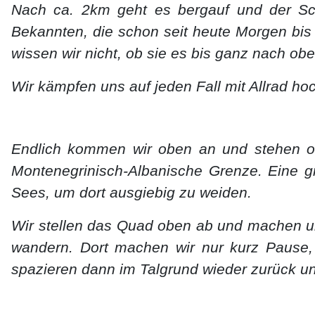
Nach ca. 2km geht es bergauf und der Sc
Bekannten, die schon seit heute Morgen bis hi
wissen wir nicht, ob sie es bis ganz nach ob
Wir kämpfen uns auf jeden Fall mit Allrad h
Endlich kommen wir oben an und stehen ob
Montenegrinisch-Albanische Grenze. Eine g
Sees, um dort ausgiebig zu weiden.
Wir stellen das Quad oben ab und machen u
wandern. Dort machen wir nur kurz Pause, t
spazieren dann im Talgrund wieder zurück 