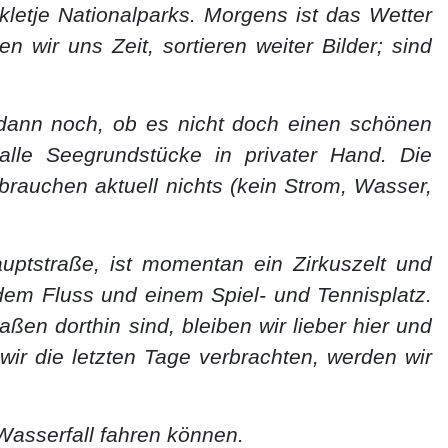
kletje Nationalparks. Morgens ist das Wetter
 wir uns Zeit, sortieren weiter Bilder; sind
 dann noch, ob es nicht doch einen schönen
alle Seegrundstücke in privater Hand. Die
 brauchen aktuell nichts (kein Strom, Wasser,
uptstraße, ist momentan ein Zirkuszelt und
dem Fluss und einem Spiel- und Tennisplatz.
aßen dorthin sind, bleiben wir lieber hier und
ir die letzten Tage verbrachten, werden wir
Wasserfall fahren können.