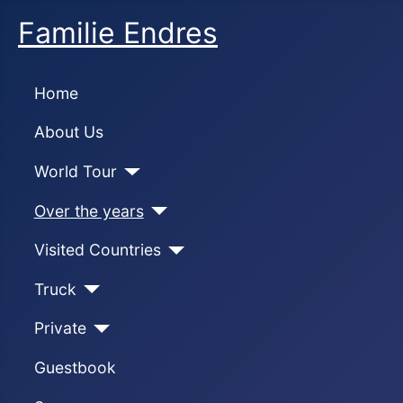
Familie Endres
Home
About Us
World Tour
Over the years
Visited Countries
Truck
Private
Guestbook