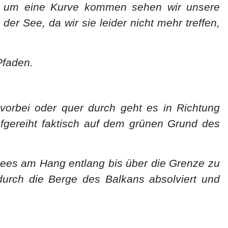
ir um eine Kurve kommen sehen wir unsere
der See, da wir sie leider nicht mehr treffen,
Pfaden.
orbei oder quer durch geht es in Richtung
fgereiht faktisch auf dem grünen Grund des
ees am Hang entlang bis über die Grenze zu
 durch die Berge des Balkans absolviert und