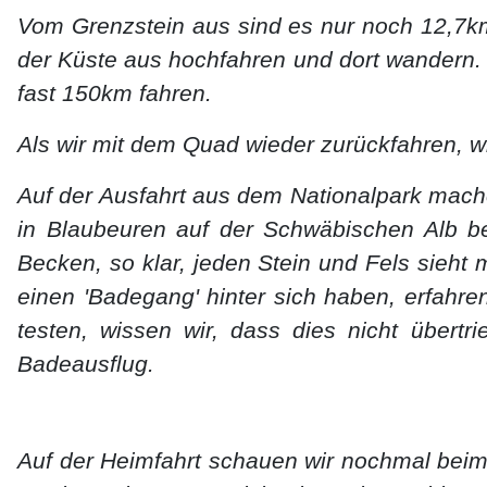
Vom Grenzstein aus sind es nur noch 12,7km
der Küste aus hochfahren und dort wandern
fast 150km fahren.
Als wir mit dem Quad wieder zurückfahren, 
Auf der Ausfahrt aus dem Nationalpark mach
in Blaubeuren auf der Schwäbischen Alb be
Becken, so klar, jeden Stein und Fels sieht 
einen 'Badegang' hinter sich haben, erfahre
testen, wissen wir, dass dies nicht übertr
Badeausflug.
Auf der Heimfahrt schauen wir nochmal beim 