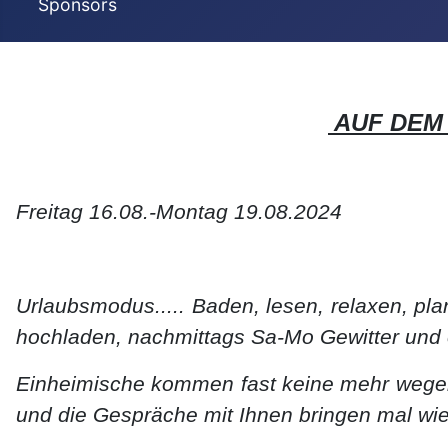
Sponsors
AUF DEM 
Freitag 16.08.-Montag 19.08.2024
Urlaubsmodus..... Baden, lesen, relaxen, pla
hochladen, nachmittags Sa-Mo Gewitter und
Einheimische kommen fast keine mehr wegen d
und die Gespräche mit Ihnen bringen mal wi