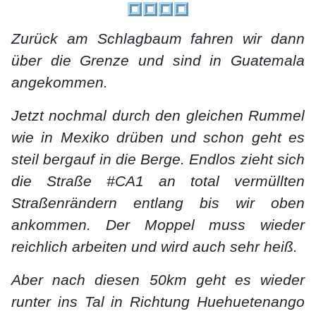
Zurück am Schlagbaum fahren wir dann
über die Grenze und sind in Guatemala
angekommen.
Jetzt nochmal durch den gleichen Rummel
wie in Mexiko drüben und schon geht es
steil bergauf in die Berge. Endlos zieht sich
die Straße #CA1 an total vermüllten
Straßenrändern entlang bis wir oben
ankommen. Der Moppel muss wieder
reichlich arbeiten und wird auch sehr heiß.
Aber nach diesen 50km geht es wieder
runter ins Tal in Richtung Huehuetenango