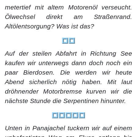
metertief mit altem Motorenöl verseucht.
Ölwechsel direkt am Straßenrand.
Altölentsorgung? Was ist das?
Auf der steilen Abfahrt in Richtung See
kaufen wir unterwegs dann doch noch ein
paar Bierdosen. Die werden wir heute
Abend sicherlich nötig haben. Mit laut
dröhnender Motorbremse kurven wir die
nächste Stunde die Serpentinen hinunter.
Unten in Panajachel tuckern wir auf einem