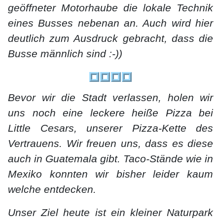
geöffneter Motorhaube die lokale Technik
eines Busses nebenan an. Auch wird hier
deutlich zum Ausdruck gebracht, dass die
Busse männlich sind :-))
Bevor wir die Stadt verlassen, holen wir
uns noch eine leckere heiße Pizza bei
Little Cesars, unserer Pizza-Kette des
Vertrauens. Wir freuen uns, dass es diese
auch in Guatemala gibt. Taco-Stände wie in
Mexiko konnten wir bisher leider kaum
welche entdecken.
Unser Ziel heute ist ein kleiner Naturpark