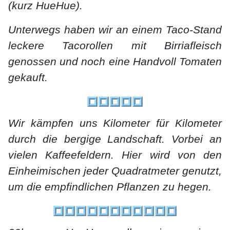
(kurz HueHue).
Unterwegs haben wir an einem Taco-Stand
leckere Tacorollen mit Birriafleisch
genossen und noch eine Handvoll Tomaten
gekauft.
Wir kämpfen uns Kilometer für Kilometer
durch die bergige Landschaft. Vorbei an
vielen Kaffeefeldern. Hier wird von den
Einheimischen jeder Quadratmeter genutzt,
um die empfindlichen Pflanzen zu hegen.