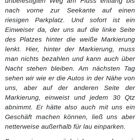
unbefestigten Weg am Fluss entlang bis
nach vorne zur Seekante auf einen
riesigen Parkplatz. Und sofort ist ein
Einweiser da, der uns auf die linke Seite
des Platzes hinter die weiße Markierung
lenkt. Hier, hinter der Markierung, muss
man nichts bezahlen und kann auch über
Nacht stehen bleiben. Am nächsten Tag
sehen wir wie er die Autos in der Nähe von
uns, aber auf der anderen Seite der
Markierung, einweist und jedem 30 Qtz
abnimmt. Er hätte also auch mit uns ein
Geschäft machen können, ließ uns aber
netterweise außerhalb für lau einparken.