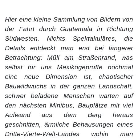
Hier eine kleine Sammlung von Bildern von
der Fahrt durch Guatemala in Richtung
Südwesten. Nichts Spektakuläres, die
Details entdeckt man erst bei längerer
Betrachtung: Müll am Straßenrand, was
selbst für uns Mexikogeprüfte nochmal
eine neue Dimension ist, chaotischer
Bauwildwuchs in der ganzen Landschaft,
schwer beladene Menschen warten auf
den nächsten Minibus, Bauplätze mit viel
Aufwand aus dem Berg heraus
geschnitten, ärmliche Behausungen eines
Dritte-Vierte-Welt-Landes wohin man