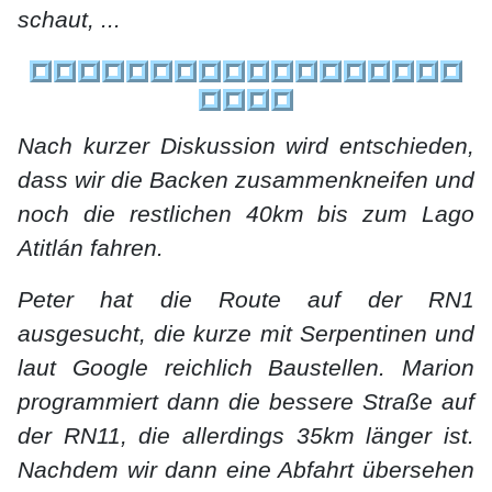
schaut, ...
Nach kurzer D
iskussion wird entschieden,
dass wir die Backen zusammenkneifen und
noch die restlichen 40km bis zum Lago
Atitlán fahren.
Peter hat die Route auf der RN1
ausgesucht, die kurze mit Serpentinen und
laut Google reichlich Baustellen. Marion
programmiert dann die bessere Straße auf
der RN11, die allerdings 35km länger ist.
Nachdem wir dann eine Abfahrt übersehen