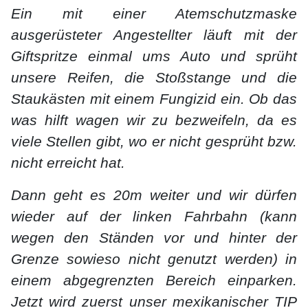
Ein mit einer Atemschutzmaske
ausgerüsteter Angestellter läuft mit der
Giftspritze einmal ums Auto und sprüht
unsere Reifen, die Stoßstange und die
Staukästen mit einem Fungizid ein. Ob das
was hilft wagen wir zu bezweifeln, da es
viele Stellen gibt, wo er nicht gesprüht bzw.
nicht erreicht hat.
Dann geht es 20m weiter und wir dürfen
wieder auf der linken Fahrbahn (kann
wegen den Ständen vor und hinter der
Grenze sowieso nicht genutzt werden) in
einem abgegrenzten Bereich einparken.
Jetzt wird zuerst unser mexikanischer TIP