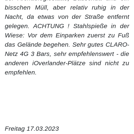
bisschen Müll, aber relativ ruhig in der
Nacht, da etwas von der Straße entfernt
gelegen. ACHTUNG ! Stahlspieße in der
Wiese: Vor dem Einparken zuerst zu Fuß
das Gelände begehen. Sehr gutes CLARO-
Netz 4G 3 Bars, sehr empfehlenswert - die
anderen iOverlander-Plätze sind nicht zu
empfehlen.
Freitag 17.03.2023