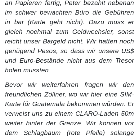
an Papieren fertig, Peter bezahlt nebenan
im schwer bewachten Büro die Gebühren
in bar (Karte geht nicht). Dazu muss er
gleich nochmal zum Geldwechsler, sonst
reicht unser Bargeld nicht. Wir hatten noch
genügend Pesos, so dass wir unsere US$
und Euro-Bestände nicht aus dem Tresor
holen mussten.
Bevor wir weiterfahren fragen wir den
freundlichen Zöllner, wo wir hier eine SIM-
Karte für Guatemala bekommen würden. Er
verweist uns zu einem CLARO-Laden 50m
weiter hinter der Grenze. Wir können vor
dem Schlagbaum (rote Pfeile) solange