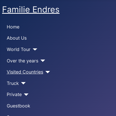
Familie Endres
Home
About Us
World Tour
Over the years
Visited Countries
Truck
Private
Guestbook