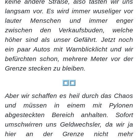
keine andere Straße, also tasten wir uns
langsam vor. Es wird immer wuseliger vor
lauter Menschen und immer enger
zwischen den Verkaufsbuden, welche
höher sind als unser Gefährt. Jetzt noch
ein paar Autos mit Warnblicklicht und wir
befürchten schon, mehrere Meter vor der
Grenze stecken zu bleiben.
Aber wir schaffen es heil durch das Chaos
und müssen in einem mit Pylonen
abgesteckten Bereich anhalten. Sofort
umschwirren uns Geldwechsler, da wir ja
hier an der Grenze nicht mehr