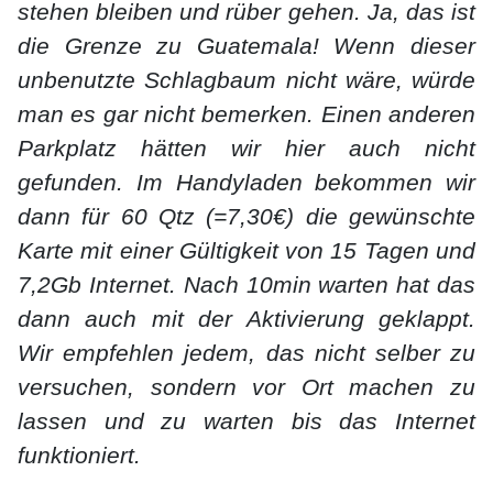
stehen bleiben und rüber gehen. Ja, das ist
die Grenze zu Guatemala! Wenn dieser
unbenutzte Schlagbaum nicht wäre, würde
man es gar nicht bemerken. Einen anderen
Parkplatz hätten wir hier auch nicht
gefunden. Im Handyladen bekommen wir
dann für 60 Qtz (=7,30€) die gewünschte
Karte mit einer Gültigkeit von 15 Tagen und
7,2Gb Internet. Nach 10min warten hat das
dann auch mit der Aktivierung geklappt.
Wir empfehlen jedem, das nicht selber zu
versuchen, sondern vor Ort machen zu
lassen und zu warten bis das Internet
funktioniert.