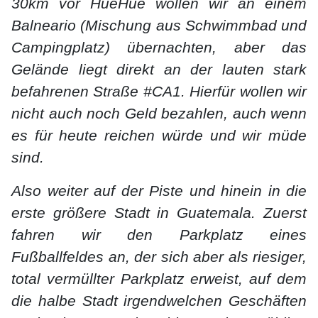
30km vor HueHue wollen wir an einem
Balneario (Mischung aus Schwimmbad und
Campingplatz) übernachten, aber das
Gelände liegt direkt an der lauten stark
befahrenen Straße #CA1. Hierfür wollen wir
nicht auch noch Geld bezahlen, auch wenn
es für heute reichen würde und wir müde
sind.
Also weiter auf der Piste und hinein in die
erste größere Stadt in Guatemala. Zuerst
fahren wir den Parkplatz eines
Fußballfeldes an, der sich aber als riesiger,
total vermüllter Parkplatz erweist, auf dem
die halbe Stadt irgendwelchen Geschäften