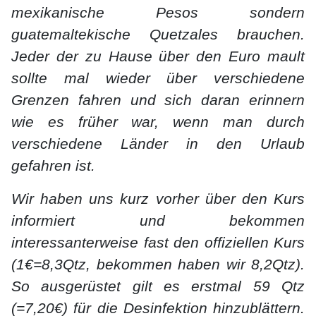
mexikanische Pesos sondern
guatemaltekische Quetzales brauchen.
Jeder der zu Hause über den Euro mault
sollte mal wieder über verschiedene
Grenzen fahren und sich daran erinnern
wie es früher war, wenn man durch
verschiedene Länder in den Urlaub
gefahren ist.
Wir haben uns kurz vorher über den Kurs
informiert und bekommen
interessanterweise fast den offiziellen Kurs
(1€=8,3Qtz, bekommen haben wir 8,2Qtz).
So ausgerüstet gilt es erstmal 59 Qtz
(=7,20€) für die Desinfektion hinzublättern.