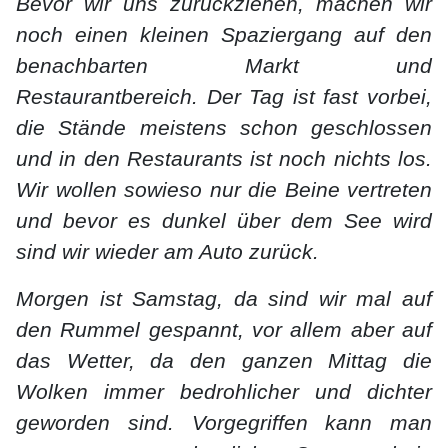
Bevor wir uns zurückziehen, machen wir
noch einen kleinen Spaziergang auf den
benachbarten Markt und
Restaurantbereich. Der Tag ist fast vorbei,
die Stände meistens schon geschlossen
und in den Restaurants ist noch nichts los.
Wir wollen sowieso nur die Beine vertreten
und bevor es dunkel über dem See wird
sind wir wieder am Auto zurück.
Morgen ist Samstag, da sind wir mal auf
den Rummel gespannt, vor allem aber auf
das Wetter, da den ganzen Mittag die
Wolken immer bedrohlicher und dichter
geworden sind. Vorgegriffen kann man