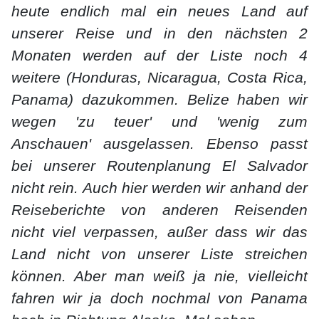
heute endlich mal ein neues Land auf
unserer Reise und in den nächsten 2
Monaten werden auf der Liste noch 4
weitere (Honduras, Nicaragua, Costa Rica,
Panama) dazukommen. Belize haben wir
wegen 'zu teuer' und 'wenig zum
Anschauen' ausgelassen. Ebenso passt
bei unserer Routenplanung El Salvador
nicht rein. Auch hier werden wir anhand der
Reiseberichte von anderen Reisenden
nicht viel verpassen, außer dass wir das
Land nicht von unserer Liste streichen
können. Aber man weiß ja nie, vielleicht
fahren wir ja doch nochmal von Panama