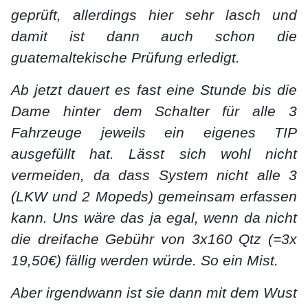
geprüft, allerdings hier sehr lasch und
damit ist dann auch schon die
guatemaltekische Prüfung erledigt.
Ab jetzt dauert es fast eine Stunde bis die
Dame hinter dem Schalter für alle 3
Fahrzeuge jeweils ein eigenes TIP
ausgefüllt hat. Lässt sich wohl nicht
vermeiden, da dass System nicht alle 3
(LKW und 2 Mopeds) gemeinsam erfassen
kann. Uns wäre das ja egal, wenn da nicht
die dreifache Gebühr von 3x160 Qtz (=3x
19,50€) fällig werden würde. So ein Mist.
Aber irgendwann ist sie dann mit dem Wust