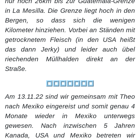
nur noch 26km bis zur Guatemala-Grenze
in La Mesilla. Die Grenze liegt hoch in den
Bergen, so dass sich die wenigen
Kilometer hinziehen. Vorbei an Ständen mit
getrocknetem Fleisch (in den USA heißt
das dann Jerky) und leider auch übel
riechenden Müllhalden direkt an der
Straße.
Am 13.11.22 sind wir gemeinsam mit Theo
nach Mexiko eingereist und somit genau 4
Monate wieder in Mexiko unterwegs
gewesen. Nach inzwischen 5 Jahren
Kanada, USA und Mexiko betreten wir