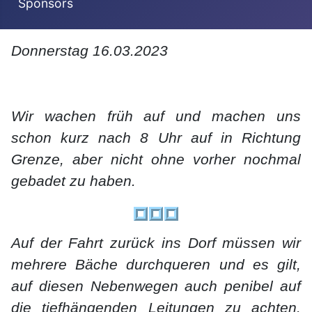
Sponsors
Donnerstag 16.03.2023
Wir wachen früh auf und machen uns
schon kurz nach 8 Uhr auf in Richtung
Grenze, aber nicht ohne vorher nochmal
gebadet zu haben.
Auf der Fahrt zurück ins Dorf müssen wir
mehrere Bäche durchqueren und es gilt,
auf diesen Nebenwegen auch penibel auf
die tiefhängenden Leitungen zu achten.