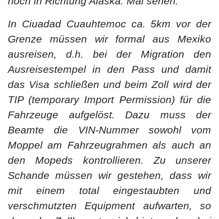
hoch in Richtung Alaska. Mal sehen.
In Ciuadad Cuauhtemoc ca. 5km vor der
Grenze müssen wir formal aus Mexiko
ausreisen, d.h. bei der Migration den
Ausreisestempel in den Pass und damit
das Visa schließen und beim Zoll wird der
TIP (temporary Import Permission) für die
Fahrzeuge aufgelöst. Dazu muss der
Beamte die VIN-Nummer sowohl vom
Moppel am Fahrzeugrahmen als auch an
den Mopeds kontrollieren. Zu unserer
Schande müssen wir gestehen, dass wir
mit einem total eingestaubten und
verschmutzten Equipment aufwarten, so