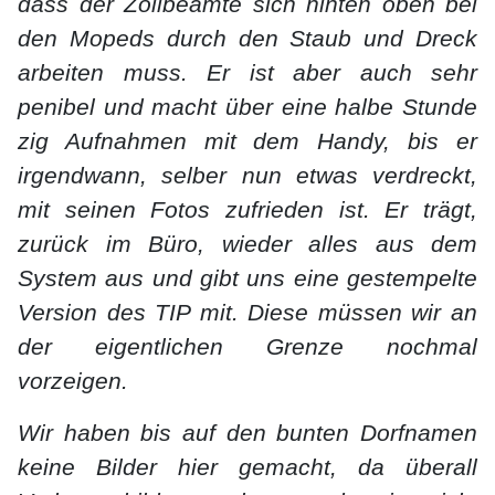
dass der Zollbeamte sich hinten oben bei
den Mopeds durch den Staub und Dreck
arbeiten muss. Er ist aber auch sehr
penibel und macht über eine halbe Stunde
zig Aufnahmen mit dem Handy, bis er
irgendwann, selber nun etwas verdreckt,
mit seinen Fotos zufrieden ist. Er trägt,
zurück im Büro, wieder alles aus dem
System aus und gibt uns eine gestempelte
Version des TIP mit. Diese müssen wir an
der eigentlichen Grenze nochmal
vorzeigen.
Wir haben bis auf den bunten Dorfnamen
keine Bilder hier gemacht, da überall