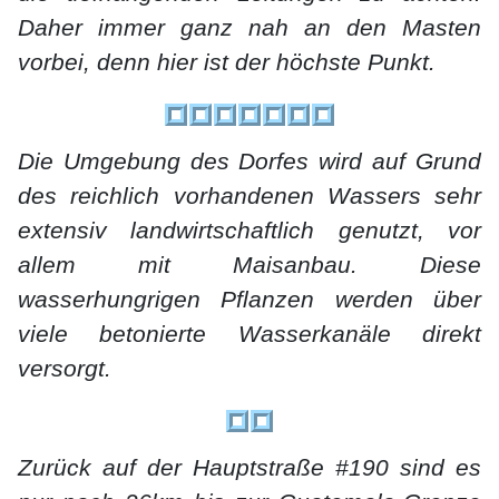
Daher immer ganz nah an den Masten
vorbei, denn hier ist der höchste Punkt.
Die Umgebung des Dorfes wird auf Grund
des reichlich vorhandenen Wassers sehr
extensiv landwirtschaftlich genutzt, vor
allem mit Maisanbau. Diese
wasserhungrigen Pflanzen werden über
viele betonierte Wasserkanäle direkt
versorgt.
Zurück auf der Hauptstraße #190 sind es