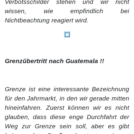
Verbotsschilder stehen und wir nicht
wissen, wie empfindlich bei
Nichtbeachtung reagiert wird.
Grenzübertritt nach Guatemala !!
Grenze ist eine interessante Bezeichnung
für den Jahrmarkt, in den wir gerade mitten
hineinfahren. Zuerst können wir es nicht
glauben, dass diese enge Durchfahrt der
Weg zur Grenze sein soll, aber es gibt