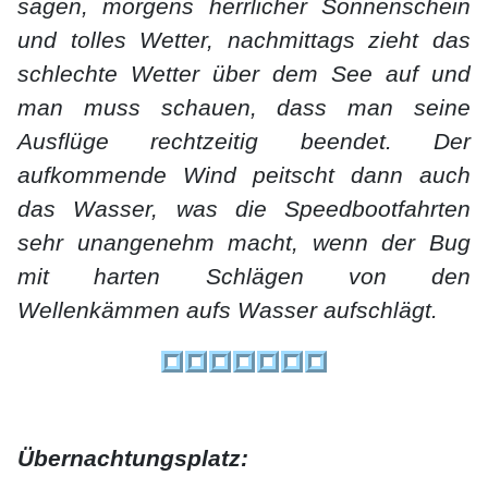
sagen, morgens herrlicher Sonnenschein
und tolles Wetter, nachmittags zieht das
schlechte Wetter über dem See auf und
man muss schauen, dass man seine
Ausflüge rechtzeitig beendet. Der
aufkommende Wind peitscht dann auch
das Wasser, was die Speedbootfahrten
sehr unangenehm macht, wenn der Bug
mit harten Schlägen von den
Wellenkämmen aufs Wasser aufschlägt.
Übernachtungsplatz: