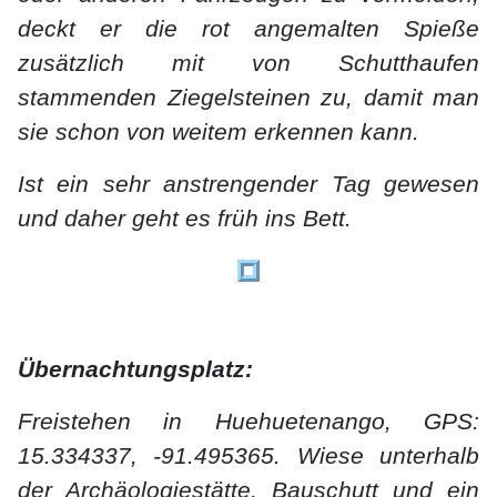
deckt er die rot angemalten Spieße
zusätzlich mit von Schutthaufen
stammenden Ziegelsteinen zu, damit man
sie schon von weitem erkennen kann.
Ist ein sehr anstrengender Tag gewesen
und daher geht es früh ins Bett.
Übernachtungsplatz:
Freistehen in Huehuetenango, GPS:
15.334337, -91.495365. Wiese unterhalb
der Archäologiestätte, Bauschutt und ein