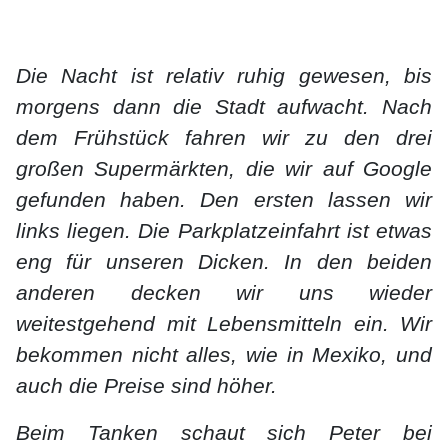
Die Nacht ist relativ ruhig gewesen, bis
morgens dann die Stadt aufwacht. Nach
dem Frühstück fahren wir zu den drei
großen Supermärkten, die wir auf Google
gefunden haben. Den ersten lassen wir
links liegen. Die Parkplatzeinfahrt ist etwas
eng für unseren Dicken. In den beiden
anderen decken wir uns wieder
weitestgehend mit Lebensmitteln ein. Wir
bekommen nicht alles, wie in Mexiko, und
auch die Preise sind höher.
Beim Tanken schaut sich Peter bei