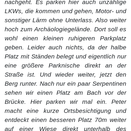
nachgeht. Es parken hier auch unzählige
LKWs, die kommen und gehen, Motor- und
sonstiger Lärm ohne Unterlass. Also weiter
hoch zum Archäologiegelände. Dort soll es
wohl einen kleinen ruhigeren Parkplatz
geben. Leider auch nichts, da der halbe
Platz mit Ständen belegt und eigentlich nur
eine größere Parknische direkt an der
Straße ist. Und wieder weiter, jetzt den
Berg runter. Nach nur ein paar Serpentinen
sehen wir einen Platz am Bach vor der
Brücke. Hier parken wir mal ein. Peter
macht eine kurze Ortsbesichtigung und
entdeckt einen besseren Platz 70m weiter
auf einer Wiese direkt unterhalb des