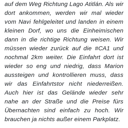
auf dem Weg Richtung Lago Atitlán. Als wir
dort ankommen, werden wir mal wieder
vom Navi fehlgeleitet und landen in einem
kleinen Dorf, wo uns die Einheimischen
dann in die richtige Richtung weisen. Wir
müssen wieder zurück auf die #CA1 und
nochmal 2km weiter. Die Einfahrt dort ist
wieder so eng und niedrig, dass Marion
aussteigen und kontrollieren muss, dass
wir das Einfahrtstor nicht niederreißen.
Auch hier ist das Gelände wieder sehr
nahe an der Straße und die Preise fürs
Übernachten sind einfach zu hoch. Wir
brauchen ja nichts außer einem Parkplatz.