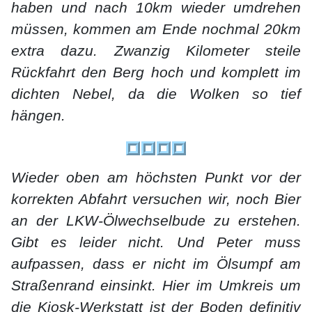
haben und nach 10km wieder umdrehen
müssen, kommen am Ende nochmal 20km
extra dazu. Zwanzig Kilometer steile
Rückfahrt den Berg hoch und komplett im
dichten Nebel, da die Wolken so tief
hängen.
Wieder oben am höchsten Punkt vor der
korrekten Abfahrt versuchen wir, noch Bier
an der LKW-Ölwechselbude zu erstehen.
Gibt es leider nicht. Und Peter muss
aufpassen, dass er nicht im Ölsumpf am
Straßenrand einsinkt. Hier im Umkreis um
die Kiosk-Werkstatt ist der Boden definitiv