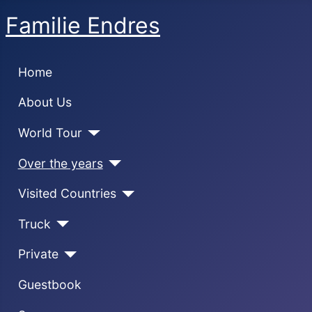
Familie Endres
Home
About Us
World Tour
Over the years
Visited Countries
Truck
Private
Guestbook