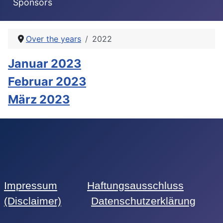
Sponsors
Over the years
2022
Januar 2023
Februar 2023
März 2023
Impressum
Haftungsausschluss
(Disclaimer)
Datenschutzerklärung