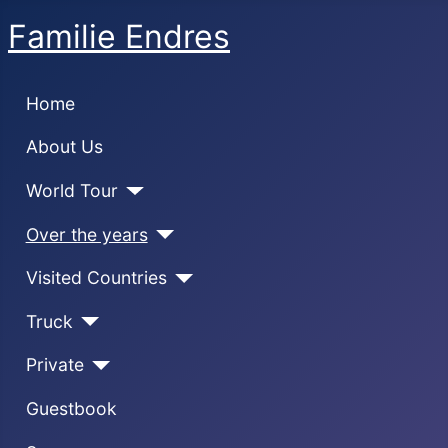
Familie Endres
Home
About Us
World Tour
Over the years
Visited Countries
Truck
Private
Guestbook