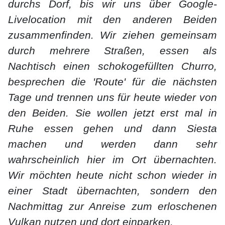
durchs Dorf, bis wir uns über Google-
Livelocation mit den anderen Beiden
zusammenfinden. Wir ziehen gemeinsam
durch mehrere Straßen, essen als
Nachtisch einen schokogefüllten Churro,
besprechen die 'Route' für die nächsten
Tage und trennen uns für heute wieder von
den Beiden. Sie wollen jetzt erst mal in
Ruhe essen gehen und dann Siesta
machen und werden dann sehr
wahrscheinlich hier im Ort übernachten.
Wir möchten heute nicht schon wieder in
einer Stadt übernachten, sondern den
Nachmittag zur Anreise zum erloschenen
Vulkan nutzen und dort einparken.