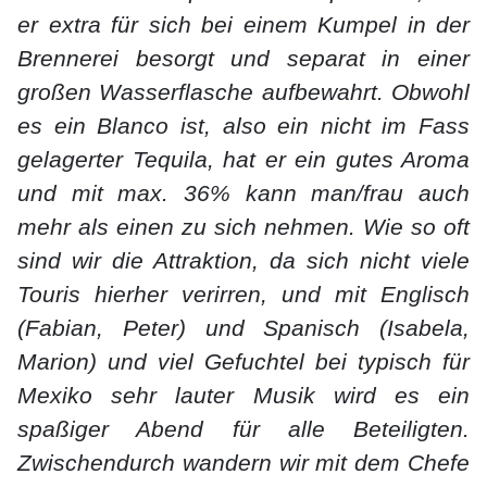
er extra für sich bei einem Kumpel in der
Brennerei besorgt und separat in einer
großen Wasserflasche aufbewahrt. Obwohl
es ein Blanco ist, also ein nicht im Fass
gelagerter Tequila, hat er ein gutes Aroma
und mit max. 36% kann man/frau auch
mehr als einen zu sich nehmen. Wie so oft
sind wir die Attraktion, da sich nicht viele
Touris hierher verirren, und mit Englisch
(Fabian, Peter) und Spanisch (Isabela,
Marion) und viel Gefuchtel bei typisch für
Mexiko sehr lauter Musik wird es ein
spaßiger Abend für alle Beteiligten.
Zwischendurch wandern wir mit dem Chefe