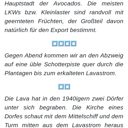
Hauptstadt der Avocados. Die meisten
LKWs bzw. Kleinlaster sind randvoll mit
geernteten Früchten, der Großteil davon
natürlich für den Export bestimmt.
Gegen Abend kommen wir an den Abzweig
auf eine üble Schotterpiste quer durch die
Plantagen bis zum erkalteten Lavastrom.
Die Lava hat
in den 1940igern zwei Dörfer
unter sich begraben. Die Kirche eines
Dorfes schaut mit dem Mittelschiff und dem
Turm mitten aus dem Lavastrom heraus