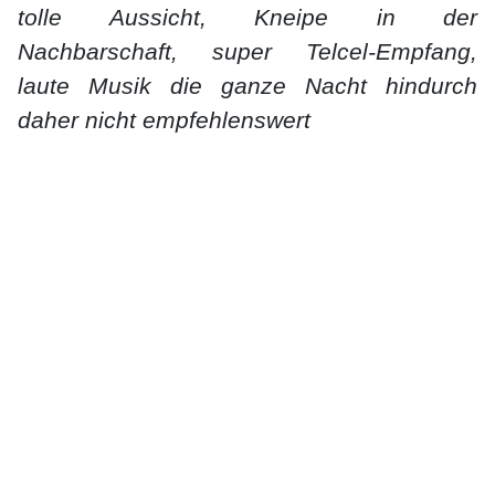
tolle Aussicht, Kneipe in der
Nachbarschaft, super Telcel-Empfang,
laute Musik die ganze Nacht hindurch
daher nicht empfehlenswert