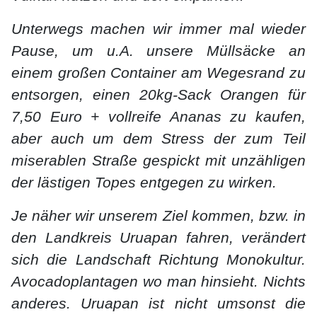
Unterwegs machen wir immer mal wieder
Pause, um u.A. unsere Müllsäcke an
einem großen Container am Wegesrand zu
entsorgen, einen 20kg-Sack Orangen für
7,50 Euro + vollreife Ananas zu kaufen,
aber auch um dem Stress der zum Teil
miserablen Straße gespickt mit unzähligen
der lästigen Topes entgegen zu wirken.
Je näher wir unserem Ziel kommen, bzw. in
den Landkreis Uruapan fahren, verändert
sich die Landschaft Richtung Monokultur.
Avocadoplantagen wo man hinsieht. Nichts
anderes. Uruapan ist nicht umsonst die