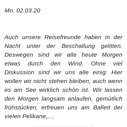
Mo. 02.03.20
Auch unsere Reisefreunde haben in der
Nacht unter der Beschallung gelitten.
Deswegen sind wir alle heute Morgen
etwas durch den Wind. Ohne viel
Diskussion sind wir uns alle einig: Hier
wollen wir nicht stehen bleiben, auch wenn
es am See wirklich schön ist. Wir lassen
den Morgen langsam anlaufen, gemütlich
frühstücken, erfreuen uns am Ballett der
vielen Pelikane,....