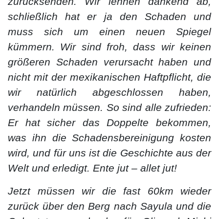
zurücksenden. Wir lehnen dankend ab,
schließlich hat er ja den Schaden und
muss sich um einen neuen Spiegel
kümmern. Wir sind froh, dass wir keinen
größeren Schaden verursacht haben und
nicht mit der mexikanischen Haftpflicht, die
wir natürlich abgeschlossen haben,
verhandeln müssen. So sind alle zufrieden:
Er hat sicher das Doppelte bekommen,
was ihn die Schadensbereinigung kosten
wird, und für uns ist die Geschichte aus der
Welt und erledigt. Ente jut – allet jut!
Jetzt müssen wir die fast 60km wieder
zurück über den Berg nach Sayula und die