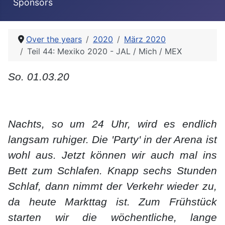
Sponsors
Over the years
2020
März 2020
Teil 44: Mexiko 2020 - JAL / Mich / MEX
So. 01.03.20
Nachts, so um 24 Uhr, wird es endlich
langsam ruhiger. Die 'Party' in der Arena ist
wohl aus. Jetzt können wir auch mal ins
Bett zum Schlafen. Knapp sechs Stunden
Schlaf, dann nimmt der Verkehr wieder zu,
da heute Markttag ist. Zum Frühstück
starten wir die wöchentliche, lange