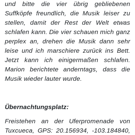
und bitte die vier übrig gebliebenen
Suffköpfe freundlich, die Musik leiser zu
stellen, damit der Rest der Welt etwas
schlafen kann. Die vier schauen mich ganz
perplex an, drehen die Musik dann sehr
leise und ich marschiere zurück ins Bett.
Jetzt kann ich einigermaßen schlafen.
Marion berichtete anderntags, dass die
Musik wieder lauter wurde.
Übernachtungsplatz:
Freistehen an der Uferpromenade von
Tuxcueca, GPS: 20.156934, -103.184840,