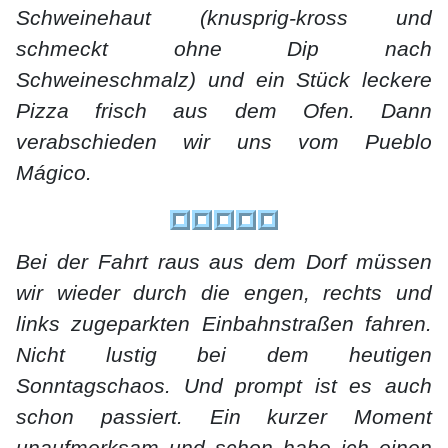
Schweinehaut (knusprig-kross und
schmeckt ohne Dip nach
Schweineschmalz) und ein Stück leckere
Pizza frisch aus dem Ofen. Dann
verabschieden wir uns vom Pueblo
Mágico.
Bei der Fahrt raus aus dem Dorf müssen
wir wieder durch die engen, rechts und
links zugeparkten Einbahnstraßen fahren.
Nicht lustig bei dem heutigen
Sonntagschaos. Und prompt ist es auch
schon passiert. Ein kurzer Moment