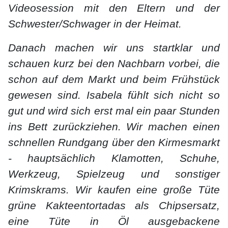
Videosession mit den Eltern und der
Schwester/Schwager in der Heimat.
Danach machen wir uns startklar und
schauen kurz bei den Nachbarn vorbei, die
schon auf dem Markt und beim Frühstück
gewesen sind. Isabela fühlt sich nicht so
gut und wird sich erst mal ein paar Stunden
ins Bett zurückziehen. Wir machen einen
schnellen Rundgang über den Kirmesmarkt
- hauptsächlich Klamotten, Schuhe,
Werkzeug, Spielzeug und sonstiger
Krimskrams. Wir kaufen eine große Tüte
grüne Kakteentortadas als Chipsersatz,
eine Tüte in Öl ausgebackene