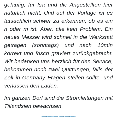
geläufig, für Isa und die Angestellten hier
natürlich nicht. Und auf der Vorlage ist es
tatsächlich schwer zu erkennen, ob es ein
n oder m ist. Aber, alle kein Problem. Ein
neues Messer wird schnell in die Werkstatt
getragen (sonntags) und nach 10min
korrekt und frisch graviert zurückgebracht.
Wir bedanken uns herzlich für den Service,
bekommen noch zwei Quittungen, falls der
Zoll in Germany Fragen stellen sollte, und
verlassen den Laden.
Im ganzen Dorf sind die Stromleitungen mit
Tillandsien bewachsen.