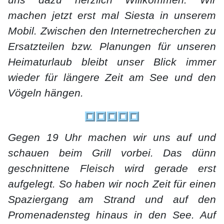
uns dazu herzlich Willkommen. Wir
machen jetzt erst mal Siesta in unserem
Mobil. Zwischen den Internetrecherchen zu
Ersatzteilen bzw. Planungen für unseren
Heimaturlaub bleibt unser Blick immer
wieder für längere Zeit am See und den
Vögeln hängen.
Gegen 19 Uhr machen wir uns auf und
schauen beim Grill vorbei. Das dünn
geschnittene Fleisch wird gerade erst
aufgelegt. So haben wir noch Zeit für einen
Spaziergang am Strand und auf den
Promenadensteg hinaus in den See. Auf