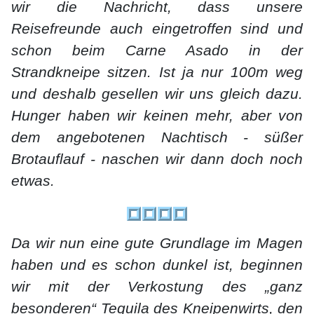
wir die Nachricht, dass unsere
Reisefreunde auch eingetroffen sind und
schon beim Carne Asado in der
Strandkneipe sitzen. Ist ja nur 100m weg
und deshalb gesellen wir uns gleich dazu.
Hunger haben wir keinen mehr, aber von
dem angebotenen Nachtisch - süßer
Brotauflauf - naschen wir dann doch noch
etwas.
Da wir nun eine gute Grundlage im Magen
haben und es schon dunkel ist, beginnen
wir mit der Verkostung des „ganz
besonderen“ Tequila des Kneipenwirts, den