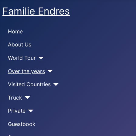
Familie Endres
Home
About Us
World Tour
Over the years
Visited Countries
Truck
Private
Guestbook