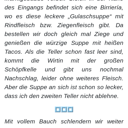
des Eingangs befindet sich eine Birriería,
wo es diese leckere „Gulaschsuppe“ mit
Rindfleisch bzw. Ziegenfleisch gibt. Da
bestellen wir doch gleich mal Ziege und
genießen die würzige Suppe mit heißen
Tacos. Als die Teller schon fast leer sind,
kommt die Wirtin mit der großen
Schöpfkelle und gibt uns nochmal
Nachschlag, leider ohne weiteres Fleisch.
Aber die Suppe an sich ist schon so lecker,
dass ich den zweiten Teller nicht ablehne.
Mit vollem Bauch schlendern wir weiter