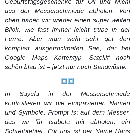
Geburtstagsgeschenke für Oli und Michi
aus der Messerschmiede abholen. Von
oben haben wir wieder einen super weiten
Blick, wie fast immer leicht trübe in der
Ferne. Aber man sieht sehr gut den
komplett ausgetrockneten See, der bei
Google Maps Kartentyp 'Satellit' noch
schön blau ist – jetzt nur noch Sandwüste.
In Sayula in der Messerschmiede
kontrollieren wir die eingravierten Namen
und Symbole. Prompt ist auf dem Messer,
das wir für Isabela mit abholen, ein
Schreibfehler. Für uns ist der Name Hans