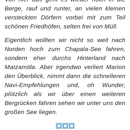
Berge, rauf und runter, an vielen kleinen
versteckten Dörfern vorbei mit zum Teil
schönen Friedhöfen, selten frei von Müll.
Eigentlich wollten wir nicht so weit nach
Norden hoch zum Chapala-See fahren,
sondern eher durchs Hinterland nach
Matzamitla. Aber irgendwo verliert Marion
den Überblick, nimmt dann die schnelleren
Navi-Empfehlungen und, oh Wunder,
plötzlich als wir über einen weiteren
Bergrücken fahren sehen wir unter uns den
großen See liegen.