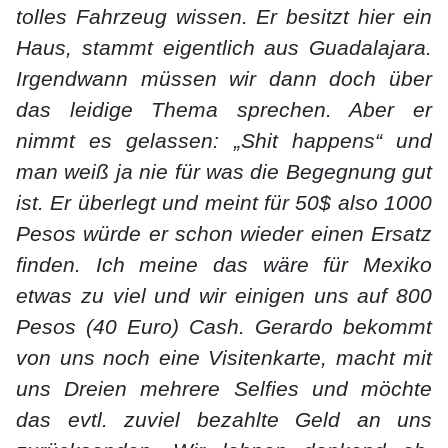
tolles Fahrzeug wissen. Er besitzt hier ein
Haus, stammt eigentlich aus Guadalajara.
Irgendwann müssen wir dann doch über
das leidige Thema sprechen. Aber er
nimmt es gelassen: „Shit happens“ und
man weiß ja nie für was die Begegnung gut
ist. Er überlegt und meint für 50$ also 1000
Pesos würde er schon wieder einen Ersatz
finden. Ich meine das wäre für Mexiko
etwas zu viel und wir einigen uns auf 800
Pesos (40 Euro) Cash. Gerardo bekommt
von uns noch eine Visitenkarte, macht mit
uns Dreien mehrere Selfies und möchte
das evtl. zuviel bezahlte Geld an uns