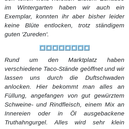
im Wintergarten haben wir auch ein
Exemplar, konnten ihr aber bisher leider
keine Blüte entlocken, trotz ständigem
guten 'Zureden'.
Rund um den Marktplatz haben
verschiedene Taco-Stände geöffnet und wir
lassen uns durch die Duftschwaden
anlocken. Hier bekommt man alles an
Füllung, angefangen von gut gewürztem
Schweine- und Rindfleisch, einem Mix an
Innereien oder in Öl ausgebackene
Truthahngurgel. Alles wird sehr klein