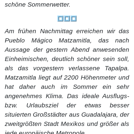
schöne Sommerwetter.
Am frühen Nachmittag erreichen wir das
Pueblo Mágico Matzamitla, das nach
Aussage der gestern Abend anwesenden
Einheimischen, deutlich schöner sein soll,
als das vorgestern verlassene Tapalpa.
Matzamitla liegt auf 2200 Höhenmeter und
hat daher auch im Sommer ein sehr
angenehmes Klima. Das ideale Ausflugs-
bzw. Urlaubsziel der etwas besser
situierten Großstädter aus Guadalajara, der
zweitgrößten Stadt Mexikos und größer als
jede europäische Metropole.