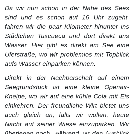
Da wir nun schon in der Nähe des Sees
sind und es schon auf 16 Uhr zugeht,
fahren wir die paar Kilometer hinunter ins
Städtchen Tuxcueca und dort direkt ans
Wasser. Hier gibt es direkt am See eine
Uferstraße, wo wir problemlos mit Topblick
aufs Wasser einparken können.
Direkt in der Nachbarschaft auf einem
Seegrundstück ist eine kleine Openair-
Kneipe, wo wir auf eine kühle Cola mit Eis
einkehren. Der freundliche Wirt bietet uns
auch gleich an, falls wir wollen, heute
Nacht auf seiner Wiese einzuparken. Wir
überlegen noch, während wir den Ausblick