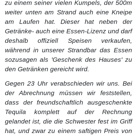
zu einem seiner vielen Kumpels, der 500m
weiter unten am Strand auch eine Kneipe
am Laufen hat. Dieser hat neben der
Getränke- auch eine Essen-Lizenz und darf
deshalb offiziell Speisen verkaufen,
während in unserer Strandbar das Essen
sozusagen als 'Geschenk des Hauses' zu
den Getränken gereicht wird.
Gegen 23 Uhr verabschieden wir uns. Bei
der Abrechnung müssen wir feststellen,
dass der freundschaftlich ausgeschenkte
Tequila komplett auf der Rechnung
gelandet ist, die die Schwester fest im Griff
hat, und zwar zu einem saftigen Preis von