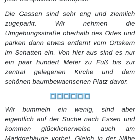
Die Gassen sind sehr eng und ziemlich
zugeparkt. Wir nehmen die
Umgehungsstraße oberhalb des Ortes und
parken dann etwas entfernt vom Ortskern
im Schatten ein. Von hier aus sind es nur
ein paar hundert Meter zu Fuß bis zur
zentral gelegenen Kirche und dem
schönen baumbewachsenen Platz davor.
Wir bummeln ein wenig, sind aber
eigentlich auf der Suche nach Essen und
kommen glücklicherweise auch am
Marktgebäude vorbei. Gleich in der Nähe