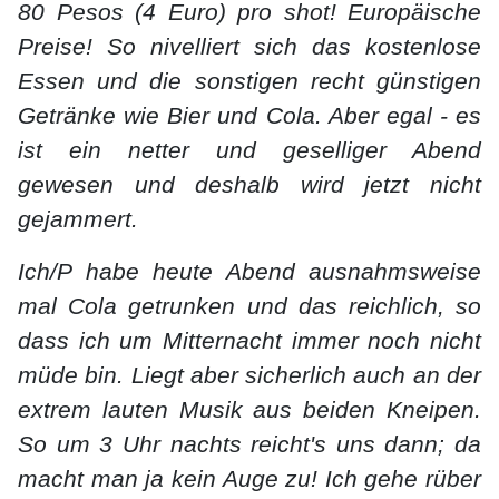
80 Pesos (4 Euro) pro shot! Europäische
Preise! So nivelliert sich das kostenlose
Essen und die sonstigen recht günstigen
Getränke wie Bier und Cola. Aber egal - es
ist ein netter und geselliger Abend
gewesen und deshalb wird jetzt nicht
gejammert.
Ich/P habe heute Abend ausnahmsweise
mal Cola getrunken und das reichlich, so
dass ich um Mitternacht immer noch nicht
müde bin. Liegt aber sicherlich auch an der
extrem lauten Musik aus beiden Kneipen.
So um 3 Uhr nachts reicht's uns dann; da
macht man ja kein Auge zu! Ich gehe rüber