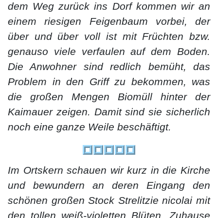
dem Weg zurück ins Dorf kommen wir an
einem riesigen Feigenbaum vorbei, der
über und über voll ist mit Früchten bzw.
genauso viele verfaulen auf dem Boden.
Die Anwohner sind redlich bemüht, das
Problem in den Griff zu bekommen, was
die großen Mengen Biomüll hinter der
Kaimauer zeigen. Damit sind sie sicherlich
noch eine ganze Weile beschäftigt.
Im Ortskern schauen wir kurz in die Kirche
und bewundern an deren Eingang den
schönen großen Stock Strelitzie nicolai mit
den tollen weiß-violetten Blüten. Zuhause