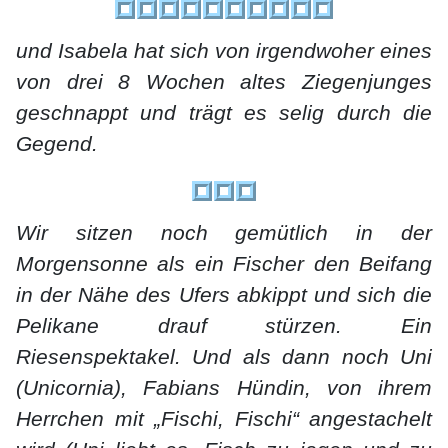
und Isabela hat sich von irgendwoher eines
von drei 8 Wochen altes Ziegenjunges
geschnappt und trägt es selig durch die
Gegend.
Wir sitzen noch gemütlich in der
Morgensonne als ein Fischer den Beifang
in der Nähe des Ufers abkippt und sich die
Pelikane drauf stürzen. Ein
Riesenspektakel. Und als dann noch Uni
(Unicornia), Fabians Hündin, von ihrem
Herrchen mit „Fischi, Fischi“ angestachelt