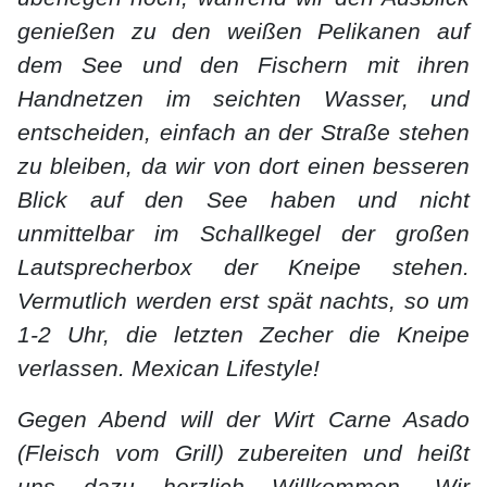
genießen zu den weißen Pelikanen auf
dem See und den Fischern mit ihren
Handnetzen im seichten Wasser, und
entscheiden, einfach an der Straße stehen
zu bleiben, da wir von dort einen besseren
Blick auf den See haben und nicht
unmittelbar im Schallkegel der großen
Lautsprecherbox der Kneipe stehen.
Vermutlich werden erst spät nachts, so um
1-2 Uhr, die letzten Zecher die Kneipe
verlassen. Mexican Lifestyle!
Gegen Abend will der Wirt Carne Asado
(Fleisch vom Grill) zubereiten und heißt