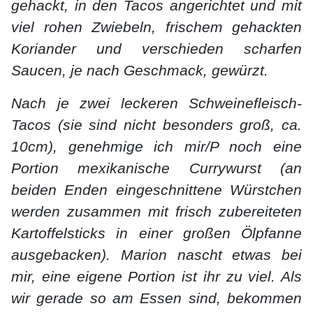
gehackt, in den Tacos angerichtet und mit
viel rohen Zwiebeln, frischem gehackten
Koriander und verschieden scharfen
Saucen, je nach Geschmack, gewürzt.
Nach je zwei leckeren Schweinefleisch-
Tacos (sie sind nicht besonders groß, ca.
10cm), genehmige ich mir/P noch eine
Portion mexikanische Currywurst (an
beiden Enden eingeschnittene Würstchen
werden zusammen mit frisch zubereiteten
Kartoffelsticks in einer großen Ölpfanne
ausgebacken). Marion nascht etwas bei
mir, eine eigene Portion ist ihr zu viel. Als
wir gerade so am Essen sind, bekommen