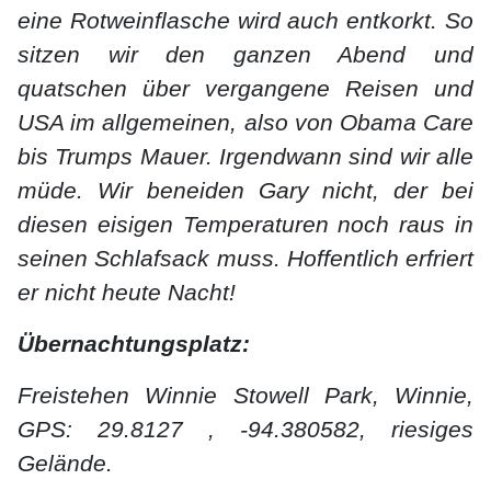
eine Rotweinflasche wird auch entkorkt. So
sitzen wir den ganzen Abend und
quatschen über vergangene Reisen und
USA im allgemeinen, also von Obama Care
bis Trumps Mauer. Irgendwann sind wir alle
müde. Wir beneiden Gary nicht, der bei
diesen eisigen Temperaturen noch raus in
seinen Schlafsack muss. Hoffentlich erfriert
er nicht heute Nacht!
Übernachtungsplatz:
Freistehen Winnie Stowell Park, Winnie,
GPS: 29.8127 , -94.380582, riesiges
Gelände.