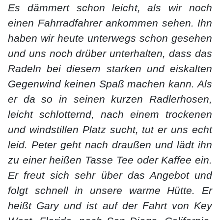
Es dämmert schon leicht, als wir noch
einen Fahrradfahrer ankommen sehen. Ihn
haben wir heute unterwegs schon gesehen
und uns noch drüber unterhalten, dass das
Radeln bei diesem starken und eiskalten
Gegenwind keinen Spaß machen kann. Als
er da so in seinen kurzen Radlerhosen,
leicht schlotternd, nach einem trockenen
und windstillen Platz sucht, tut er uns echt
leid. Peter geht nach draußen und lädt ihn
zu einer heißen Tasse Tee oder Kaffee ein.
Er freut sich sehr über das Angebot und
folgt schnell in unsere warme Hütte. Er
heißt Gary und ist auf der Fahrt von Key