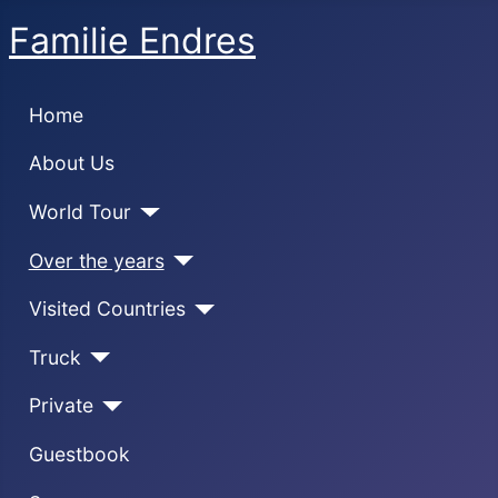
Familie Endres
Home
About Us
World Tour
Over the years
Visited Countries
Truck
Private
Guestbook