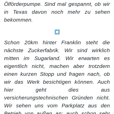
Ölförderpumpe. Sind mal gespannt, ob wir
in Texas davon noch mehr zu sehen
bekommen.
Schon 20km hinter Franklin steht die
nächste Zuckerfabrik. Wir sind wirklich
mitten im Sugarland. Wir erwarten es
eigentlich nicht, machen aber trotzdem
einen kurzen Stopp und fragen nach, ob
wir das Werk besichtigen können. Auch
hier geht dies aus
versicherungstechnischen Gründen nicht.
Wir sehen uns vom Parkplatz aus den
Betrieb von außen an; auch schon sehr