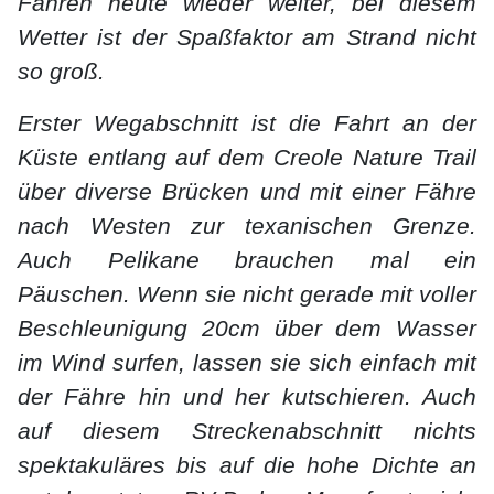
Fahren heute wieder weiter, bei diesem
Wetter ist der Spaßfaktor am Strand nicht
so groß.
Erster Wegabschnitt ist die Fahrt an der
Küste entlang auf dem Creole Nature Trail
über diverse Brücken und mit einer Fähre
nach Westen zur texanischen Grenze.
Auch Pelikane brauchen mal ein
Päuschen. Wenn sie nicht gerade mit voller
Beschleunigung 20cm über dem Wasser
im Wind surfen, lassen sie sich einfach mit
der Fähre hin und her kutschieren. Auch
auf diesem Streckenabschnitt nichts
spektakuläres bis auf die hohe Dichte an