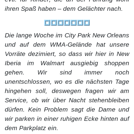
ihren Spaß haben – dem Gelächter nach.
Die lange Woche im City Park New Orleans
und auf dem WMA-Gelände hat unsere
Vorräte dezimiert, so dass wir hier in New
Iberia im Walmart ausgiebig shoppen
gehen. Wir sind immer noch
unentschlossen, wo es die nächsten Tage
hingehen soll, deswegen fragen wir am
Service, ob wir über Nacht stehenbleiben
dürfen. Kein Problem sagt die Dame und
wir parken in einer ruhigen Ecke hinten auf
dem Parkplatz ein.