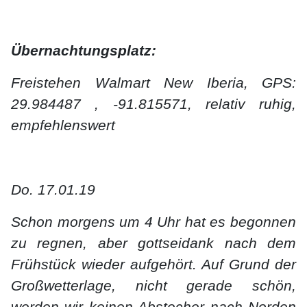
Übernachtungsplatz:
Freistehen Walmart New Iberia, GPS:
29.984487 , -91.815571, relativ ruhig,
empfehlenswert
Do. 17.01.19
Schon morgens um 4 Uhr hat es begonnen
zu regnen, aber gottseidank nach dem
Frühstück wieder aufgehört. Auf Grund der
Großwetterlage, nicht gerade schön,