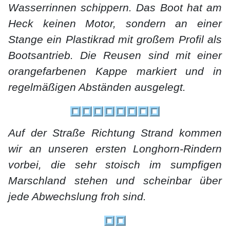
Wasserrinnen schippern. Das Boot hat am
Heck keinen Motor, sondern an einer
Stange ein Plastikrad mit großem Profil als
Bootsantrieb. Die Reusen sind mit einer
orangefarbenen Kappe markiert und in
regelmäßigen Abständen ausgelegt.
Auf der Straße Richtung Strand kommen
wir an unseren ersten Longhorn-Rindern
vorbei, die sehr stoisch im sumpfigen
Marschland stehen und scheinbar über
jede Abwechslung froh sind.