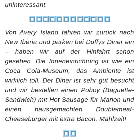
uninteressant.
Von Avery Island fahren wir zurück nach
New Iberia und parken bei Duffys Diner ein
– haben wir auf der Hinfahrt schon
gesehen. Die Inneneinrichtung ist wie ein
Coca Cola-Museum, das Ambiente ist
wirklich toll. Der Diner ist sehr gut besucht
und wir bestellen einen Poboy (Baguette-
Sandwich) mit Hot Sausage für Marion und
einen hausgemachten Doublemeat-
Cheeseburger mit extra Bacon. Mahlzeit!