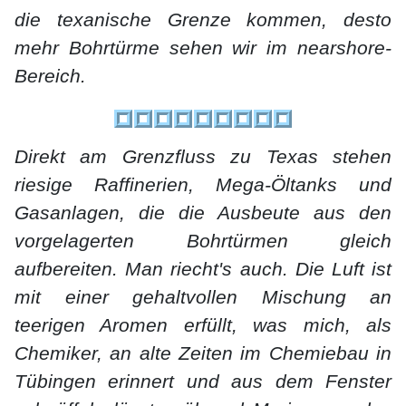
die texanische Grenze kommen, desto
mehr Bohrtürme sehen wir im nearshore-
Bereich.
Direkt am Grenzfluss zu Texas stehen
riesige Raffinerien, Mega-Öltanks und
Gasanlagen, die die Ausbeute aus den
vorgelagerten Bohrtürmen gleich
aufbereiten. Man riecht's auch. Die Luft ist
mit einer gehaltvollen Mischung an
teerigen Aromen erfüllt, was mich, als
Chemiker, an alte Zeiten im Chemiebau in
Tübingen erinnert und aus dem Fenster