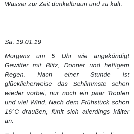
Wasser zur Zeit dunkelbraun und zu kalt.
Sa. 19.01.19
Morgens um 5 Uhr wie angekündigt
Gewitter mit Blitz, Donner und heftigem
Regen. Nach einer Stunde ist
glücklicherweise das Schlimmste schon
wieder vorbei, nur noch ein paar Tropfen
und viel Wind. Nach dem Frühstück schon
16°C draußen, fühlt sich allerdings kälter
an.