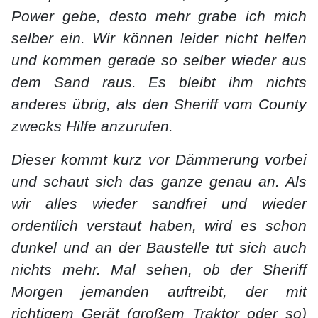
Power gebe, desto mehr grabe ich mich
selber ein. Wir können leider nicht helfen
und kommen gerade so selber wieder aus
dem Sand raus. Es bleibt ihm nichts
anderes übrig, als den Sheriff vom County
zwecks Hilfe anzurufen.
Dieser kommt kurz vor Dämmerung vorbei
und schaut sich das ganze genau an. Als
wir alles wieder sandfrei und wieder
ordentlich verstaut haben, wird es schon
dunkel und an der Baustelle tut sich auch
nichts mehr. Mal sehen, ob der Sheriff
Morgen jemanden auftreibt, der mit
richtigem Gerät (großem Traktor oder so)