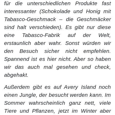
für die unterschiedlichen Produkte fast
interessanter (Schokolade und Honig mit
Tabasco-Geschmack – die Geschmäcker
sind halt verschieden). Es gibt nur diese
eine Tabasco-Fabrik auf der Welt,
erstaunlich aber wahr. Sonst würden wir
den Besuch sicher nicht empfehlen.
Spannend ist es hier nicht. Aber so haben
wir das auch mal gesehen und check,
abgehakt.
Außerdem gibt es auf Avery Island noch
einen Jungle, der besucht werden kann. Im
Sommer wahrscheinlich ganz nett, viele
Tiere und Pflanzen, jetzt im Winter aber