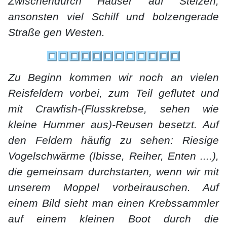
Zwischendurch Häuser auf Stelzen,
ansonsten viel Schilf und bolzengerade
Straße gen Westen.
Zu Beginn kommen wir noch an vielen
Reisfeldern vorbei, zum Teil geflutet und
mit Crawfish-(Flusskrebse, sehen wie
kleine Hummer aus)-Reusen besetzt. Auf
den Feldern häufig zu sehen: Riesige
Vogelschwärme (Ibisse, Reiher, Enten ....),
die gemeinsam durchstarten, wenn wir mit
unserem Moppel vorbeirauschen. Auf
einem Bild sieht man einen Krebssammler
auf einem kleinen Boot durch die