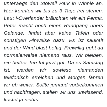
unterwegs den Stowell Park in Winnie an.
Hier könnten wir bis zu 3 Tage frei stehen.
Laut I-Overlander bräuchten wir ein Permit.
Peter macht noch einen Rundgang übers
Gelände, findet aber keine Tafeln oder
sonstigen Hinweise dazu. Es ist saukalt
und der Wind bläst heftig. Freiwillig geht da
normalerweise niemand raus. Wir bleiben,
ein heißer Tee tut jetzt gut. Da es Samstag
ist, werden wir sowieso niemanden
telefonisch erreichen und Morgen fahren
wir eh weiter. Sollte jemand vorbeikommen
und nachfragen, stellen wir uns unwissend,
kostet ja nichts.