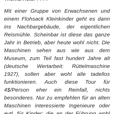
Mit einer Gruppe von Erwachsenen und
einem Flohsack Kleinkinder geht es dann
ins Nachbargebäude, der eigentlichen
Reismühle. Scheinbar ist diese das ganze
Jahr in Betrieb, aber heute wohl nicht. Die
Maschinen sehen aus wie aus dem
Museum, zum Teil fast hundert Jahre alt
(deutsche Wertarbeit: Rüttelmaschine
1927), sollen aber wohl alle tadellos
funktionieren. Auch diese Tour für
4$/Person eher ein Reinfall, nichts
besonderes. Nur zu empfehlen für an alten
Maschinen interessierte Ingenieure oder
evtl. für Kinder; die an der Führung wohl