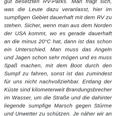
gut besetzten RV-Parks. Man fragt sich,
was die Leute dazu veranlasst, hier im
sumpfigen Gebiet dauerhaft mit dem RV zu
stehen. Sicher, wenn man aus dem Norden
der USA kommt, wo es gerade dauerhaft
an die minus 20°C hat, dann ist das schon
ein Unterschied. Man muss das Angeln
und Jagen schon sehr mögen und es muss
Spaß machen, mit dem Boot durch den
Sumpf zu fahren, sonst ist das zumindest
für uns nicht nachvollziehbar. Entlang der
Küste sind kilometerweit Brandungsbrecher
im Wasser, um die Straße und die dahinter
liegende sumpfige Marsch gegen Stürme
und Unwetter zu schützen. Je näher wir an