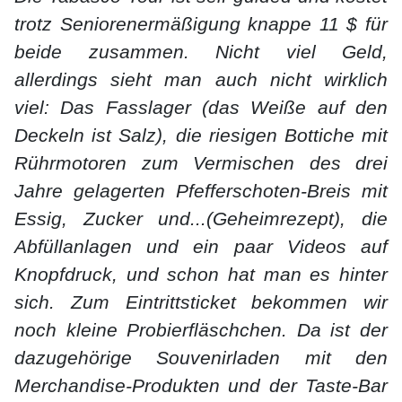
trotz Seniorenermäßigung knappe 11 $ für
beide zusammen. Nicht viel Geld,
allerdings sieht man auch nicht wirklich
viel: Das Fasslager (das Weiße auf den
Deckeln ist Salz), die riesigen Bottiche mit
Rührmotoren zum Vermischen des drei
Jahre gelagerten Pfefferschoten-Breis mit
Essig, Zucker und...(Geheimrezept), die
Abfüllanlagen und ein paar Videos auf
Knopfdruck, und schon hat man es hinter
sich. Zum Eintrittsticket bekommen wir
noch kleine Probierfläschchen. Da ist der
dazugehörige Souvenirladen mit den
Merchandise-Produkten und der Taste-Bar