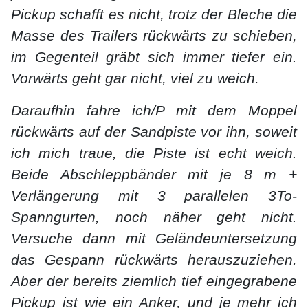
Pickup schafft es nicht, trotz der Bleche die
Masse des Trailers rückwärts zu schieben,
im Gegenteil gräbt sich immer tiefer ein.
Vorwärts geht gar nicht, viel zu weich.
Daraufhin fahre ich/P mit dem Moppel
rückwärts auf der Sandpiste vor ihn, soweit
ich mich traue, die Piste ist echt weich.
Beide Abschleppbänder mit je 8 m +
Verlängerung mit 3 parallelen 3To-
Spanngurten, noch näher geht nicht.
Versuche dann mit Geländeuntersetzung
das Gespann rückwärts herauszuziehen.
Aber der bereits ziemlich tief eingegrabene
Pickup ist wie ein Anker, und je mehr ich