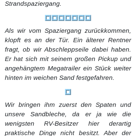
Strandspaziergang.
Als wir vom Spaziergang zurückkommen,
klopft es an der Tür. Ein älterer Rentner
fragt, ob wir Abschleppseile dabei haben.
Er hat sich mit seinem großen Pickup und
angehängtem Megatrailer ein Stück weiter
hinten im weichen Sand festgefahren.
Wir bringen ihm zuerst den Spaten und
unsere Sandbleche, da er ja wie die
wenigsten RV-Besitzer hier derartig
praktische Dinge nicht besitzt. Aber der