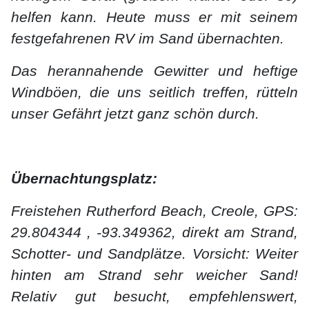
helfen kann. Heute muss er mit seinem
festgefahrenen RV im Sand übernachten.
Das herannahende Gewitter und heftige
Windböen, die uns seitlich treffen, rütteln
unser Gefährt jetzt ganz schön durch.
Übernachtungsplatz:
Freistehen Rutherford Beach, Creole, GPS:
29.804344 , -93.349362, direkt am Strand,
Schotter- und Sandplätze. Vorsicht: Weiter
hinten am Strand sehr weicher Sand!
Relativ gut besucht, empfehlenswert,