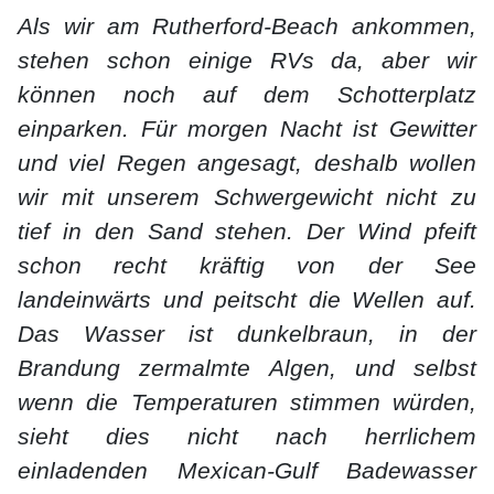
Als wir am Rutherford-Beach ankommen,
stehen schon einige RVs da, aber wir
können noch auf dem Schotterplatz
einparken. Für morgen Nacht ist Gewitter
und viel Regen angesagt, deshalb wollen
wir mit unserem Schwergewicht nicht zu
tief in den Sand stehen. Der Wind pfeift
schon recht kräftig von der See
landeinwärts und peitscht die Wellen auf.
Das Wasser ist dunkelbraun, in der
Brandung zermalmte Algen, und selbst
wenn die Temperaturen stimmen würden,
sieht dies nicht nach herrlichem
einladenden Mexican-Gulf Badewasser