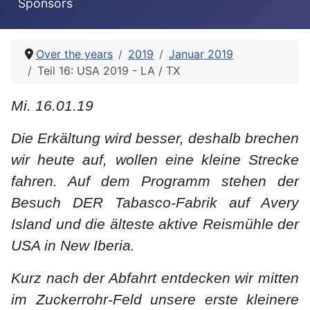
Sponsors
Over the years
2019
Januar 2019
Teil 16: USA 2019 - LA / TX
Mi. 16.01.19
Die Erkältung wird besser, deshalb brechen
wir heute auf, wollen eine kleine Strecke
fahren. Auf dem Programm stehen der
Besuch DER Tabasco-Fabrik auf Avery
Island und die älteste aktive Reismühle der
USA in New Iberia.
Kurz nach der Abfahrt entdecken wir mitten
im Zuckerrohr-Feld unsere erste kleinere