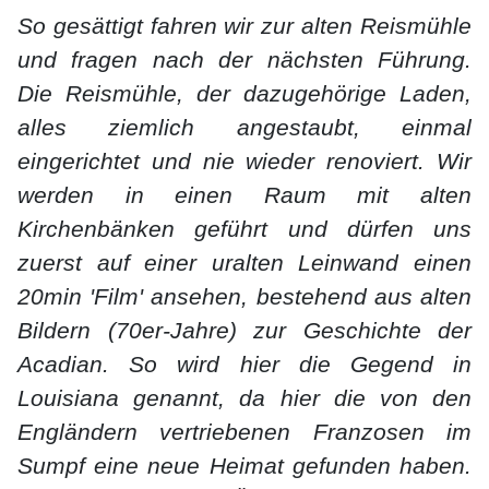
So gesättigt fahren wir zur alten Reismühle
und fragen nach der nächsten Führung.
Die Reismühle, der dazugehörige Laden,
alles ziemlich angestaubt, einmal
eingerichtet und nie wieder renoviert. Wir
werden in einen Raum mit alten
Kirchenbänken geführt und dürfen uns
zuerst auf einer uralten Leinwand einen
20min 'Film' ansehen, bestehend aus alten
Bildern (70er-Jahre) zur Geschichte der
Acadian. So wird hier die Gegend in
Louisiana genannt, da hier die von den
Engländern vertriebenen Franzosen im
Sumpf eine neue Heimat gefunden haben.