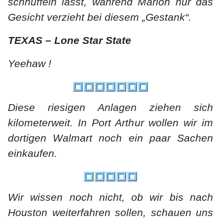
schnüffeln lässt, während Marion nur das
Gesicht verzieht bei diesem „Gestank“.
TEXAS – Lone Star State
Yeehaw !
Diese riesigen Anlagen ziehen sich
kilometerweit. In Port Arthur wollen wir im
dortigen Walmart noch ein paar Sachen
einkaufen.
Wir wissen noch nicht, ob wir bis nach
Houston weiterfahren sollen, schauen uns