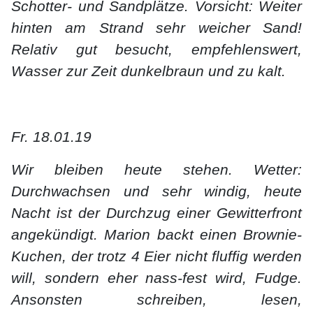
Schotter- und Sandplätze. Vorsicht: Weiter
hinten am Strand sehr weicher Sand!
Relativ gut besucht, empfehlenswert,
Wasser zur Zeit dunkelbraun und zu kalt.
Fr. 18.01.19
Wir bleiben heute stehen. Wetter:
Durchwachsen und sehr windig, heute
Nacht ist der Durchzug einer Gewitterfront
angekündigt. Marion backt einen Brownie-
Kuchen, der trotz 4 Eier nicht fluffig werden
will, sondern eher nass-fest wird, Fudge.
Ansonsten schreiben, lesen,