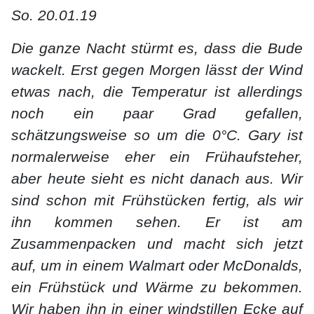
So. 20.01.19
Die ganze Nacht stürmt es, dass die Bude
wackelt. Erst gegen Morgen lässt der Wind
etwas nach, die Temperatur ist allerdings
noch ein paar Grad gefallen,
schätzungsweise so um die 0°C. Gary ist
normalerweise eher ein Frühaufsteher,
aber heute sieht es nicht danach aus. Wir
sind schon mit Frühstücken fertig, als wir
ihn kommen sehen. Er ist am
Zusammenpacken und macht sich jetzt
auf, um in einem Walmart oder McDonalds,
ein Frühstück und Wärme zu bekommen.
Wir haben ihn in einer windstillen Ecke auf