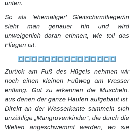
unten.
So als 'ehemaliger' Gleitschirmflieger/in
sieht man genauer hin und wird
unweigerlich daran erinnert, wie toll das
Fliegen ist.
Zurück am Fuß des Hügels nehmen wir
noch einen kleinen Fußweg am Wasser
entlang. Gut zu erkennen die Muscheln,
aus denen der ganze Haufen aufgebaut ist.
Direkt an der Wasserkante sammeln sich
unzählige „Mangrovenkinder“, die durch die
Wellen angeschwemmt werden, wo sie