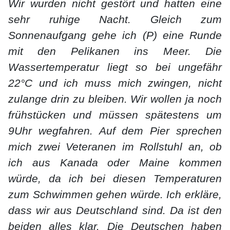
Wir wurden nicht gestört und hatten eine
sehr ruhige Nacht. Gleich zum
Sonnenaufgang gehe ich (P) eine Runde
mit den Pelikanen ins Meer. Die
Wassertemperatur liegt so bei ungefähr
22°C und ich muss mich zwingen, nicht
zulange drin zu bleiben. Wir wollen ja noch
frühstücken und müssen spätestens um
9Uhr wegfahren. Auf dem Pier sprechen
mich zwei Veteranen im Rollstuhl an, ob
ich aus Kanada oder Maine kommen
würde, da ich bei diesen Temperaturen
zum Schwimmen gehen würde. Ich erkläre,
dass wir aus Deutschland sind. Da ist den
beiden alles klar. Die Deutschen haben