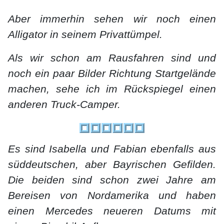
Aber immerhin sehen wir noch einen
Alligator in seinem Privattümpel.
Als wir schon am Rausfahren sind und
noch ein paar Bilder Richtung Startgelände
machen, sehe ich im Rückspiegel einen
anderen Truck-Camper.
Es sind Isabella und Fabian ebenfalls aus
süddeutschen, aber Bayrischen Gefilden.
Die beiden sind schon zwei Jahre am
Bereisen von Nordamerika und haben
einen Mercedes neueren Datums mit