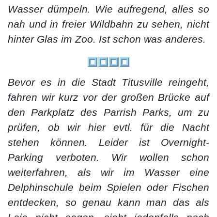
Wasser dümpeln. Wie aufregend, alles so
nah und in freier Wildbahn zu sehen, nicht
hinter Glas im Zoo. Ist schon was anderes.
Bevor es in die Stadt Titusville reingeht,
fahren wir kurz vor der großen Brücke auf
den Parkplatz des Parrish Parks, um zu
prüfen, ob wir hier evtl. für die Nacht
stehen können. Leider ist Overnight-
Parking verboten. Wir wollen schon
weiterfahren, als wir im Wasser eine
Delphinschule beim Spielen oder Fischen
entdecken, so genau kann man das als