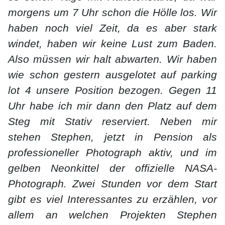
morgens um 7 Uhr schon die Hölle los. Wir
haben noch viel Zeit, da es aber stark
windet, haben wir keine Lust zum Baden.
Also müssen wir halt abwarten. Wir haben
wie schon gestern ausgelotet auf parking
lot 4 unsere Position bezogen. Gegen 11
Uhr habe ich mir dann den Platz auf dem
Steg mit Stativ reserviert. Neben mir
stehen Stephen, jetzt in Pension als
professioneller Photograph aktiv, und im
gelben Neonkittel der offizielle NASA-
Photograph. Zwei Stunden vor dem Start
gibt es viel Interessantes zu erzählen, vor
allem an welchen Projekten Stephen