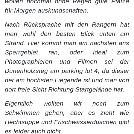
wollen nochmal ohne Regen gute Plätze
für Morgen auskundschaften.
Nach Rücksprache mit den Rangern hat
man wohl den besten Blick unten am
Strand. Hier kommt man am nächsten ans
Sperrgebiet ran, oder ideal zum
Photographieren und Filmen sei der
Dünenholzsteg am parking lot 4, da dieser
der am höchsten Liegende ist und man von
dort freie Sicht Richtung Startgelände hat.
Eigentlich wollten wir noch zum
Schwimmen gehen, aber es zieht wie
Hechtsuppe und Frischwasserduschen gibt
es leider auch nicht.