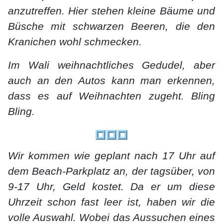
anzutreffen. Hier stehen kleine Bäume und
Büsche mit schwarzen Beeren, die den
Kranichen wohl schmecken.
Im Wali weihnachtliches Gedudel, aber
auch an den Autos kann man erkennen,
dass es auf Weihnachten zugeht. Bling
Bling.
Wir kommen wie geplant nach 17 Uhr auf
dem Beach-Parkplatz an, der tagsüber, von
9-17 Uhr, Geld kostet. Da er um diese
Uhrzeit schon fast leer ist, haben wir die
volle Auswahl. Wobei das Aussuchen eines