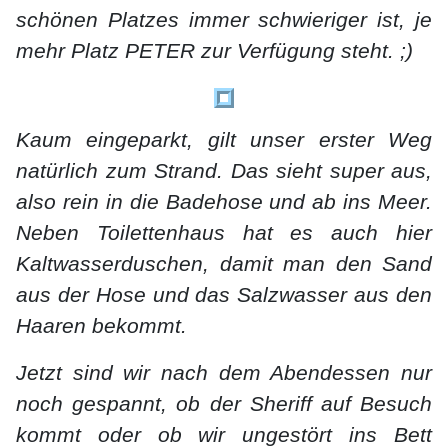
schönen Platzes immer schwieriger ist, je
mehr Platz PETER zur Verfügung steht. ;)
Kaum eingeparkt, gilt unser erster Weg
natürlich zum Strand. Das sieht super aus,
also rein in die Badehose und ab ins Meer.
Neben Toilettenhaus hat es auch hier
Kaltwasserduschen, damit man den Sand
aus der Hose und das Salzwasser aus den
Haaren bekommt.
Jetzt sind wir nach dem Abendessen nur
noch gespannt, ob der Sheriff auf Besuch
kommt oder ob wir ungestört ins Bett