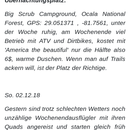
Übernachtungsplatz:
Big Scrub Campground, Ocala National
Forest, GPS: 29.051371 , -81.7561, unter
der Woche ruhig, am Wochenende viel
Betrieb mit ATV und Dirtbikes, kostet mit
'America the beautiful' nur die Hälfte also
6$, warme Duschen. Wenn man auf Trails
ackern will, ist der Platz der Richtige.
So. 02.12.18
Gestern sind trotz schlechten Wetters noch
unzählige Wochenendausflügler mit ihren
Quads angereist und starten gleich früh