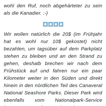
wohl den Ruf, noch abgehärteter zu sein
als die Kanadier. :-)
Wir wollen natürlich die 20$ (im Frühjahr
hat es wohl nur 10$ gekostet) nicht
bezahlen, um tagsüber auf dem Parkplatz
stehen zu bleiben und an den Strand zu
gehen, deshalb brechen wir nach dem
Frühstück auf und fahren nur ein paar
Kilometer weiter in den Süden und direkt
hinein in den nördlichen Teil des Canaveral
National Seashore Parks. Dieser Park wird
ebenfalls vom Nationalpark-Service