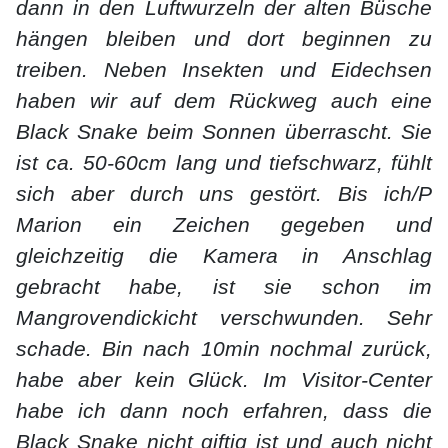
dann in den Luftwurzeln der alten Büsche
hängen bleiben und dort beginnen zu
treiben. Neben Insekten und Eidechsen
haben wir auf dem Rückweg auch eine
Black Snake beim Sonnen überrascht. Sie
ist ca. 50-60cm lang und tiefschwarz, fühlt
sich aber durch uns gestört. Bis ich/P
Marion ein Zeichen gegeben und
gleichzeitig die Kamera in Anschlag
gebracht habe, ist sie schon im
Mangrovendickicht verschwunden. Sehr
schade. Bin nach 10min nochmal zurück,
habe aber kein Glück. Im Visitor-Center
habe ich dann noch erfahren, dass die
Black Snake nicht giftig ist und auch nicht