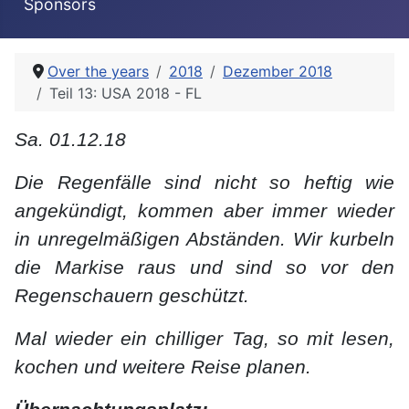
Sponsors
Over the years
2018
Dezember 2018
Teil 13: USA 2018 - FL
Sa. 01.12.18
Die Regenfälle sind nicht so heftig wie
angekündigt, kommen aber immer wieder
in unregelmäßigen Abständen. Wir kurbeln
die Markise raus und sind so vor den
Regenschauern geschützt.
Mal wieder ein chilliger Tag, so mit lesen,
kochen und weitere Reise planen.