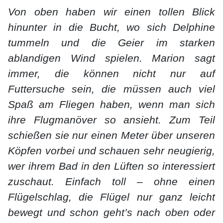
Von oben haben wir einen tollen Blick
hinunter in die Bucht, wo sich Delphine
tummeln und die Geier im starken
ablandigen Wind spielen. Marion sagt
immer, die können nicht nur auf
Futtersuche sein, die müssen auch viel
Spaß am Fliegen haben, wenn man sich
ihre Flugmanöver so ansieht. Zum Teil
schießen sie nur einen Meter über unseren
Köpfen vorbei und schauen sehr neugierig,
wer ihrem Bad in den Lüften so interessiert
zuschaut. Einfach toll – ohne einen
Flügelschlag, die Flügel nur ganz leicht
bewegt und schon geht’s nach oben oder