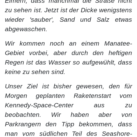
Eimern, dass manchmal die Straße nicht
zu sehen ist. Jetzt ist der Dicke wenigstens
wieder 'sauber', Sand und Salz etwas
abgewaschen.
Wir kommen noch an einem Manatee-
Gebiet vorbei, aber durch den heftigen
Regen ist das Wasser so aufgewühlt, dass
keine zu sehen sind.
Unser Ziel ist bisher gewesen, den für
Morgen geplanten Raketenstart vom
Kennedy-Space-Center aus zu
beobachten. Wir haben aber von
Parkrangern den Tipp bekommen, dass
man vom südlichen Teil des Seashore-