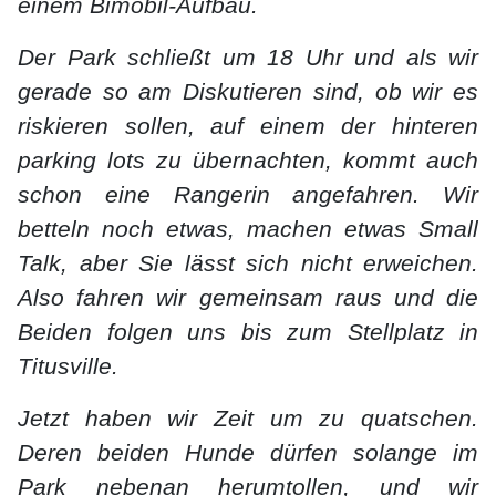
einem Bimobil-Aufbau.
Der Park schließt um 18 Uhr und als wir
gerade so am Diskutieren sind, ob wir es
riskieren sollen, auf einem der hinteren
parking lots zu übernachten, kommt auch
schon eine Rangerin angefahren. Wir
betteln noch etwas, machen etwas Small
Talk, aber Sie lässt sich nicht erweichen.
Also fahren wir gemeinsam raus und die
Beiden folgen uns bis zum Stellplatz in
Titusville.
Jetzt haben wir Zeit um zu quatschen.
Deren beiden Hunde dürfen solange im
Park nebenan herumtollen, und wir