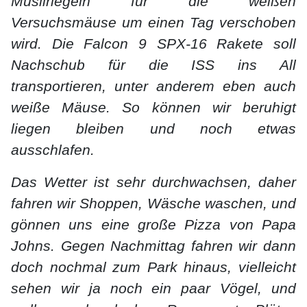
Müsliriegeln für die weißen
Versuchsmäuse um einen Tag verschoben
wird. Die Falcon 9 SPX-16 Rakete soll
Nachschub für die ISS ins All
transportieren, unter anderem eben auch
weiße Mäuse. So können wir beruhigt
liegen bleiben und noch etwas
ausschlafen.
Das Wetter ist sehr durchwachsen, daher
fahren wir Shoppen, Wäsche waschen, und
gönnen uns eine große Pizza von Papa
Johns. Gegen Nachmittag fahren wir dann
doch nochmal zum Park hinaus, vielleicht
sehen wir ja noch ein paar Vögel, und