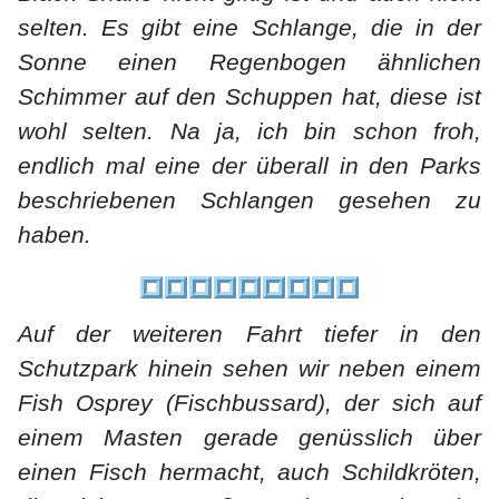
selten. Es gibt eine Schlange, die in der
Sonne einen Regenbogen ähnlichen
Schimmer auf den Schuppen hat, diese ist
wohl selten. Na ja, ich bin schon froh,
endlich mal eine der überall in den Parks
beschriebenen Schlangen gesehen zu
haben.
Auf der weiteren Fahrt tiefer in den
Schutzpark hinein sehen wir neben einem
Fish Osprey (Fischbussard), der sich auf
einem Masten gerade genüsslich über
einen Fisch hermacht, auch Schildkröten,