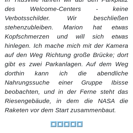
des Welcome-Centers - keine
Verbotsschilder. Wir beschließen
stehenzubleiben. Marion hat etwas
Kopfschmerzen und will sich etwas
hinlegen. Ich mache mich mit der Kamera
auf den Weg Richtung große Brücke; dort
gibt es zwei Parkanlagen. Auf dem Weg
dorthin kann ich die abendliche
Nahrungssuche einer Gruppe Ibisse
beobachten, und in der Ferne steht das
Riesengebäude, in dem die NASA die
Raketen vor dem Start zusammenbaut.