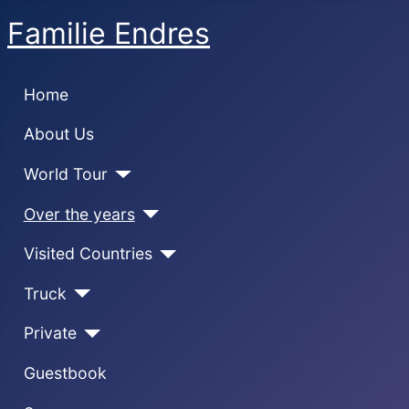
Familie Endres
Home
About Us
World Tour
Over the years
Visited Countries
Truck
Private
Guestbook