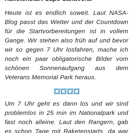
Heute ist es endlich soweit. Laut NASA-
Blog passt das Wetter und der Countdown
für die Startvorbereitungen ist in vollem
Gange. Wir stehen also früh auf und bevor
wir so gegen 7 Uhr losfahren, mache ich
noch ein paar obligatorische Bilder vom
schönen Sonnenaufgang aus dem
Veterans Memorial Park heraus.
Um 7 Uhr geht es dann los und wir sind
problemlos in 25 min im Nationalpark und
fast noch alleine. Laut den Rangern, gab
es schon Tage mit Raketenstarts, da war