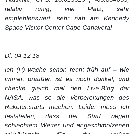
relativ ruhig, viel Platz, sehr
empfehlenswert, sehr nah am Kennedy
Space Visitor Center Cape Canaveral
Di. 04.12.18
Ich (P) wache schon recht früh auf – wie
immer, draußen ist es noch dunkel, und
checke gleich mal den Live-Blog der
NASA, was so die Vorbereitungen des
Raketenstarts machen. Leider muss ich
feststellen, dass der Start wegen
schlechtem Wetter und angeschmolzenen