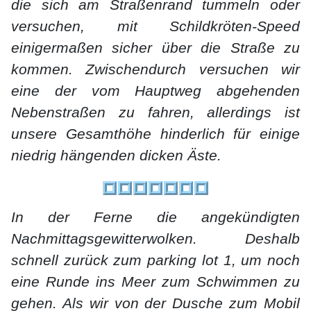
die sich am Straßenrand tummeln oder
versuchen, mit Schildkröten-Speed
einigermaßen sicher über die Straße zu
kommen. Zwischendurch versuchen wir
eine der vom Hauptweg abgehenden
Nebenstraßen zu fahren, allerdings ist
unsere Gesamthöhe hinderlich für einige
niedrig hängenden dicken Äste.
In der Ferne die angekündigten
Nachmittagsgewitterwolken. Deshalb
schnell zurück zum parking lot 1, um noch
eine Runde ins Meer zum Schwimmen zu
gehen. Als wir von der Dusche zum Mobil