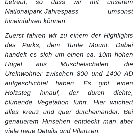
betreut, so dass wir mit unserem
Nationalpark-Jahrespass umsonst
hineinfahren können.
Zuerst fahren wir zu einem der Highlights
des Parks, dem Turtle Mount. Dabei
handelt es sich um einen ca. 10m hohen
Hügel aus Muschelschalen, die
Ureinwohner zwischen 800 und 1400 AD
aufgeschichtet haben. Es gibt einen
Holzsteg hinauf, der durch dichte,
blühende Vegetation führt. Hier wuchert
alles kreuz und quer durcheinander. Bei
genauerem Hinsehen entdeckt man aber
viele neue Details und Pflanzen.