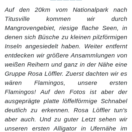
Auf den 20km vom Nationalpark nach
Titusville kommen wir durch
Mangrovengebiet, riesige flache Seen, in
denen sich Büsche zu kleinen pilzförmigen
Inseln angesiedelt haben. Weiter entfernt
entdecken wir größere Ansammlungen von
weißen Reihern und ganz in der Nähe eine
Gruppe Rosa Löffler. Zuerst dachten wir es
wären Flamingos, unsere ersten
Flamingos! Auf den Fotos ist aber der
ausgeprägte platte löffelförmige Schnabel
deutlich zu erkennen. Rosa Löffler tun's
aber auch. Und zu guter Letzt sehen wir
unseren ersten Alligator in Ufernähe im