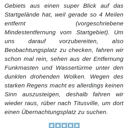
Gebiets aus einen super Blick auf das
Startgelände hat, weil gerade so 4 Meilen
entfernt (vorgeschriebene
Mindestentfernung vom Startgebiet). Um
uns darauf vorzubereiten, also
Beobachtungsplatz zu checken, fahren wir
schon mal rein, sehen aus der Entfernung
Funkmasten und Wassertürme unter den
dunklen drohenden Wolken. Wegen des
starken Regens macht es allerdings keinen
Sinn auszusteigen, deshalb fahren wir
wieder raus, rüber nach Titusville, um dort
einen Übernachtungsplatz zu suchen.