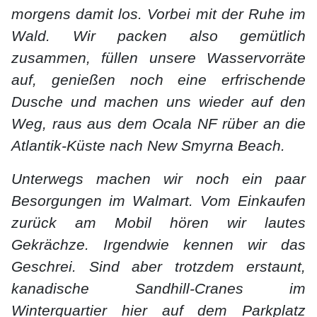
morgens damit los. Vorbei mit der Ruhe im
Wald. Wir packen also gemütlich
zusammen, füllen unsere Wasservorräte
auf, genießen noch eine erfrischende
Dusche und machen uns wieder auf den
Weg, raus aus dem Ocala NF rüber an die
Atlantik-Küste nach New Smyrna Beach.
Unterwegs machen wir noch ein paar
Besorgungen im Walmart. Vom Einkaufen
zurück am Mobil hören wir lautes
Gekrächze. Irgendwie kennen wir das
Geschrei. Sind aber trotzdem erstaunt,
kanadische Sandhill-Cranes im
Winterquartier hier auf dem Parkplatz