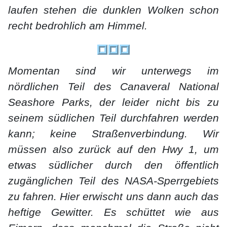
laufen stehen die dunklen Wolken schon
recht bedrohlich am Himmel.
Momentan sind wir unterwegs im
nördlichen Teil des
Canaveral National
Seashore Parks, der l
eider nicht bis zu
seinem südlichen Teil durchfahren werden
kann; keine Straßenverbindung. Wir
müssen also zurück auf den Hwy 1, um
etwas südlicher durch den öffentlich
zugänglichen Teil des NASA-Sperrgebiets
zu fahren. Hier erwischt uns dann auch das
heftige Gewitter. Es schüttet wie aus