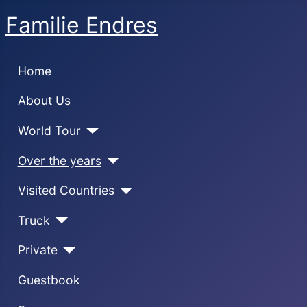
Familie Endres
Home
About Us
World Tour
Over the years
Visited Countries
Truck
Private
Guestbook