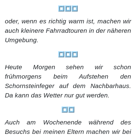
oder, wenn es richtig warm ist, machen wir
auch kleinere Fahrradtouren in der näheren
Umgebung.
Heute Morgen sehen wir schon
frühmorgens beim Aufstehen den
Schornsteinfeger auf dem Nachbarhaus.
Da kann das Wetter nur gut werden.
Auch am Wochenende während des
Besuchs bei meinen Eltern machen wir bei