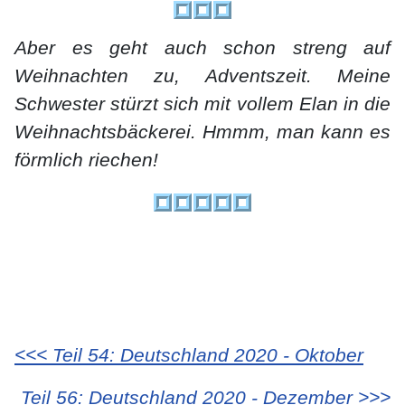
Aber es geht auch schon streng auf
Weihnachten zu, Adventszeit. Meine
Schwester stürzt sich mit vollem Elan in die
Weihnachtsbäckerei. Hmmm, man kann es
förmlich riechen!
<<< Teil 54: Deutschland 2020 - Oktober
Teil 56: Deutschland 2020 - Dezember >>>