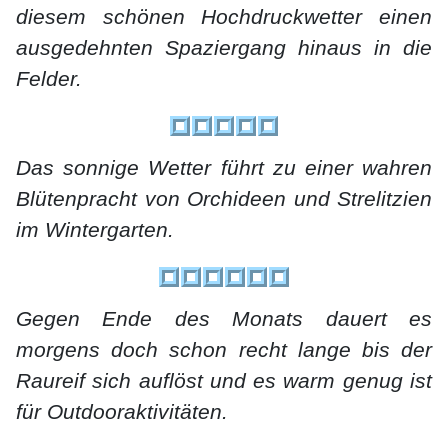
diesem schönen Hochdruckwetter einen
ausgedehnten Spaziergang hinaus in die
Felder.
Das sonnige Wetter führt zu einer wahren
Blütenpracht von Orchideen und Strelitzien
im Wintergarten.
Gegen Ende des Monats dauert es
morgens doch schon recht lange bis der
Raureif sich auflöst und es warm genug ist
für Outdooraktivitäten.