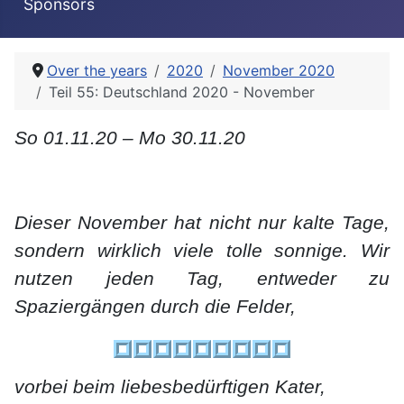
Sponsors
Over the years
2020
November 2020
Teil 55: Deutschland 2020 - November
So 01.11.20 – Mo 30.11.20
Dieser November hat nicht nur kalte Tage,
sondern wirklich viele tolle sonnige. Wir
nutzen jeden Tag, entweder zu
Spaziergängen durch die Felder,
vorbei beim liebesbedürftigen Kater,